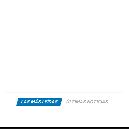
LAS MÁS LEÍDAS
ÚLTIMAS NOTICIAS