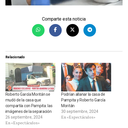
Comparte esta noticia
Relacionado
Roberto García Moritán se
Podrían allanar la casa de
mudó de la casa que
Pampita y Roberto García
compartía con Pampita: las
Moritán
imágenes de la separación
30 septiembre, 2024
En «Espectáculos»
26 septiembre, 2024
En «Espectáculos»