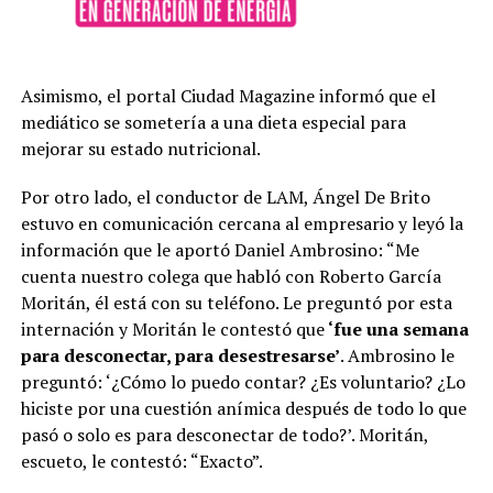
Asimismo, el portal Ciudad Magazine informó que el
mediático se sometería a una dieta especial para
mejorar su estado nutricional.
Por otro lado, el conductor de LAM, Ángel De Brito
estuvo en comunicación cercana al empresario y leyó la
información que le aportó Daniel Ambrosino: “Me
cuenta nuestro colega que habló con Roberto García
Moritán, él está con su teléfono. Le preguntó por esta
internación y Moritán le contestó que
‘fue una semana
para desconectar, para desestresarse’
. Ambrosino le
preguntó: ‘¿Cómo lo puedo contar? ¿Es voluntario? ¿Lo
hiciste por una cuestión anímica después de todo lo que
pasó o solo es para desconectar de todo?’. Moritán,
escueto, le contestó: “Exacto”.