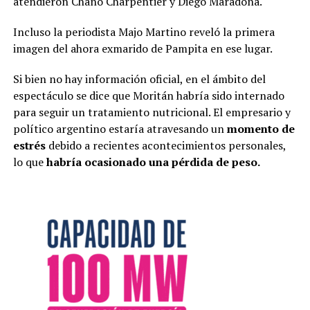
atendieron Chano Charpentier y Diego Maradona.
Incluso la periodista Majo Martino reveló la primera
imagen del ahora exmarido de Pampita en ese lugar.
Si bien no hay información oficial, en el ámbito del
espectáculo se dice que Moritán habría sido internado
para seguir un tratamiento nutricional. El empresario y
político argentino estaría atravesando un
momento de
estrés
debido a recientes acontecimientos personales,
lo que
habría ocasionado una pérdida de peso.