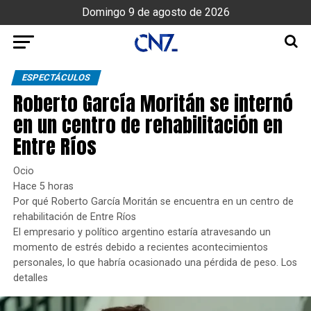
Domingo 9 de agosto de 2026
ESPECTÁCULOS
Roberto García Moritán se internó
en un centro de rehabilitación en
Entre Ríos
Ocio
Hace 5 horas
Por qué Roberto García Moritán se encuentra en un centro de
rehabilitación de Entre Ríos
El empresario y político argentino estaría atravesando un
momento de estrés debido a recientes acontecimientos
personales, lo que habría ocasionado una pérdida de peso. Los
detalles