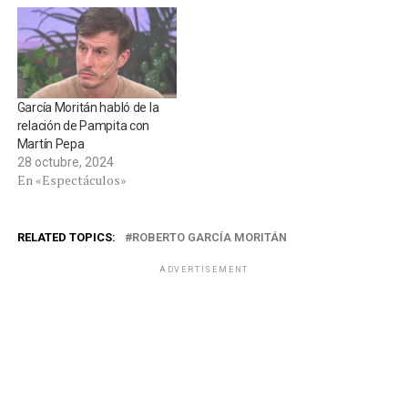
García Moritán habló de la
relación de Pampita con
Martín Pepa
28 octubre, 2024
En «Espectáculos»
RELATED TOPICS:
ROBERTO GARCÍA MORITÁN
ADVERTISEMENT