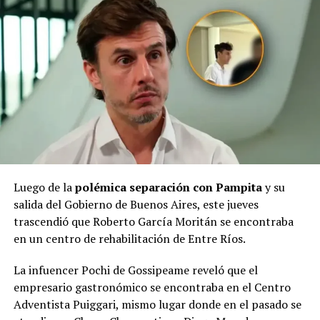
Luego de la
polémica separación con Pampita
y su
salida del Gobierno de Buenos Aires, este jueves
trascendió que Roberto García Moritán se encontraba
en un centro de rehabilitación de Entre Ríos.
La infuencer Pochi de Gossipeame reveló que el
empresario gastronómico se encontraba en el Centro
Adventista Puiggari, mismo lugar donde en el pasado se