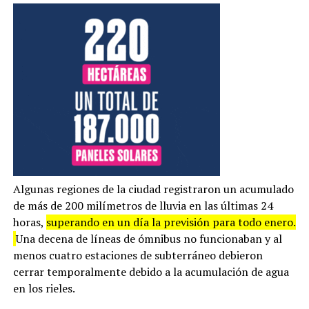
Algunas regiones de la ciudad registraron un acumulado
de más de 200 milímetros de lluvia en las últimas 24
horas,
superando en un día la previsión para todo enero.
Una decena de líneas de ómnibus no funcionaban y al
menos cuatro estaciones de subterráneo debieron
cerrar temporalmente debido a la acumulación de agua
en los rieles.