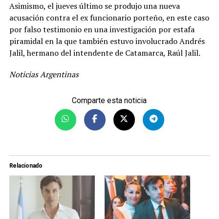
Asimismo, el jueves último se produjo una nueva
acusación contra el ex funcionario porteño, en este caso
por falso testimonio en una investigación por estafa
piramidal en la que también estuvo involucrado Andrés
Jalil, hermano del intendente de Catamarca, Raúl Jalil.
Noticias Argentinas
Comparte esta noticia
Relacionado