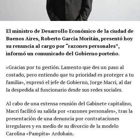
El ministro de Desarrollo Económico de la ciudad de
Buenos Aires, Roberto García Moritán, presentó hoy
su renuncia al cargo por “razones personales”,
informó un comunicado del Gobierno porteño.
«Gracias por tu gestión. Lamento que des un paso al
costado, pero entiendo que tu prioridad es proteger a tu
familia», expresó el jefe de Gobierno, Jorge Macri, al dar
la despedida al funcionario desde sus redes sociales.
Al cabo de una extensa reunión del Gabinete capitalino,
Macri facilitó su salida por «razones personales», tras la
presentación de una denuncia por contrataciones
irregulares y en medio de su divorcio de la modelo
Carolina «Pampita» Ardohain.