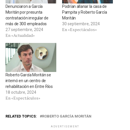
Denunciaron a García
Podrían allanar la casa de
Moritán por presunta
Pampita y Roberto García
contratación irregular de
Moritán
más de 300 empleados
30 septiembre, 2024
En «Espectáculos»
27 septiembre, 2024
En «Actualidad»
Roberto García Moritán se
internó en un centro de
rehabilitación en Entre Ríos
18 octubre, 2024
En «Espectáculos»
RELATED TOPICS:
ROBERTO GARCÍA MORITÁN
ADVERTISEMENT