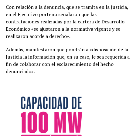
Con relación a la denuncia, que se tramita en la Justicia,
en el Ejecutivo porteño señalaron que las
contrataciones realizadas por la cartera de Desarrollo
Económico «se ajustaron a la normativa vigente y se
realizaron acorde a derecho».
Además, manifestaron que pondrán a «disposición de la
Justicia la información que, en su caso, le sea requerida a
fin de colaborar con el esclarecimiento del hecho
denunciado».