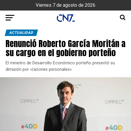
Viernes 7 de agosto de 2026
ACTUALIDAD
Renunció Roberto García Moritán a
su cargo en el gobierno porteño
El ministro de Desarrollo Económico porteño presentó su
dimisión por «razones personales».