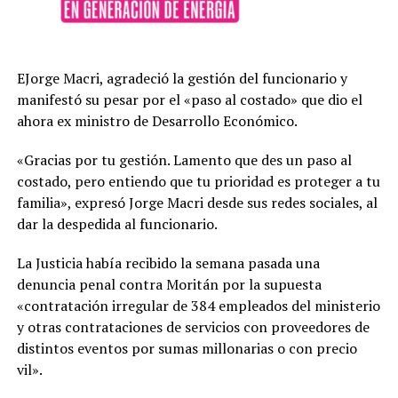
EJorge Macri, agradeció la gestión del funcionario y
manifestó su pesar por el «paso al costado» que dio el
ahora ex ministro de Desarrollo Económico.
«Gracias por tu gestión. Lamento que des un paso al
costado, pero entiendo que tu prioridad es proteger a tu
familia», expresó Jorge Macri desde sus redes sociales, al
dar la despedida al funcionario.
La Justicia había recibido la semana pasada una
denuncia penal contra Moritán por la supuesta
«contratación irregular de 384 empleados del ministerio
y otras contrataciones de servicios con proveedores de
distintos eventos por sumas millonarias o con precio
vil».