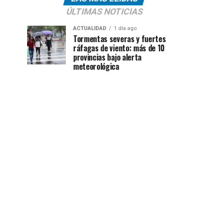
ÚLTIMAS NOTICIAS
ACTUALIDAD
1 día ago
Tormentas severas y fuertes
ráfagas de viento: más de 10
provincias bajo alerta
meteorológica