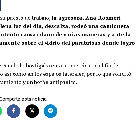
su puesto de trabajo,
la agresora, Ana Rosmeri
lena luz del día, descalza, rodeó una camioneta
 intentó causar daño de varias maneras y ante la
tamente sobre el vidrio del parabrisas donde logró
 Peñalo lo hostigaba en su comercio con el fin de
 así como en los espejos laterales, por lo que solicitó
camiento y un botón antipánico.
Comparte esta noticia