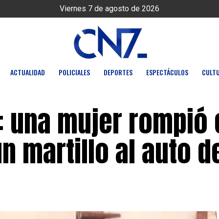
Viernes 7 de agosto de 2026
ACTUALIDAD
POLICIALES
DEPORTES
ESPECTÁCULOS
CULT
: una mujer rompió 
n martillo al auto d