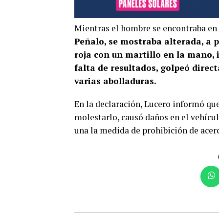
Mientras el hombre se encontraba en 
Peñalo, se mostraba alterada, a p
roja con un martillo en la mano,
falta de resultados, golpeó direc
varias abolladuras.
En la declaración, Lucero informó que
molestarlo, causó daños en el vehículo
una la medida de prohibición de acer