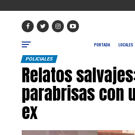
PORTADA
LOCALES
POLICIALES
Relatos salvajes
parabrisas con u
ex