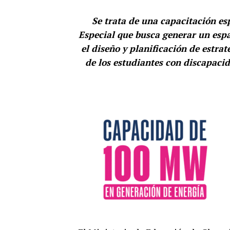
Se trata de una capacitación es
Especial que busca generar un espac
el diseño y planificación de estra
de los estudiantes con discapaci