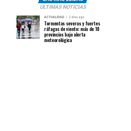
ÚLTIMAS NOTICIAS
ACTUALIDAD
2 días ago
Tormentas severas y fuertes
ráfagas de viento: más de 10
provincias bajo alerta
meteorológica