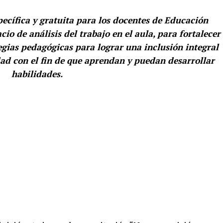
pecífica y gratuita para los docentes de Educación
io de análisis del trabajo en el aula, para fortalecer
tegias pedagógicas para lograr una inclusión integral
dad con el fin de que aprendan y puedan desarrollar
habilidades.