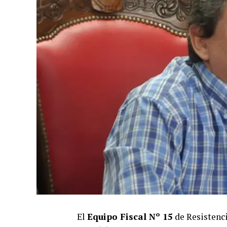
El
Equipo Fiscal Nº 15
de Resistencia