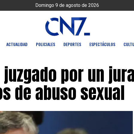
Domingo 9 de agosto de 2026
ACTUALIDAD
POLICIALES
DEPORTES
ESPECTÁCULOS
CULT
 juzgado por un jur
os de abuso sexual