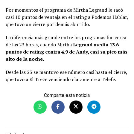
Por momentos el programa de Mirtha Legrand le sacó
casi 10 puntos de ventaja en el rating a Podemos Hablar,
que tuvo un cierre por demás aburrido.
La diferencia más grande entre los programas fue cerca
de las 23 horas, cuando Mirtha
Legrand medía 13.6
puntos de rating contra 4.9 de Andy, casi su pico más
alto de la noche.
Desde las 23 se mantuvo ese número casi hasta el cierre,
que tuvo a El Trece venciendo claramente a Telefe.
Comparte esta noticia