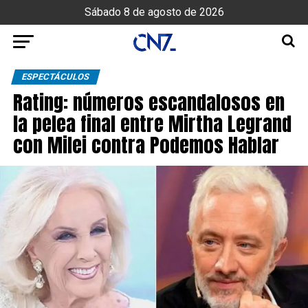
Sábado 8 de agosto de 2026
ESPECTÁCULOS
Rating: números escandalosos en
la pelea final entre Mirtha Legrand
con Milei contra Podemos Hablar