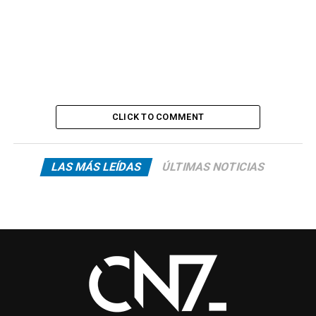
CLICK TO COMMENT
LAS MÁS LEÍDAS
ÚLTIMAS NOTICIAS