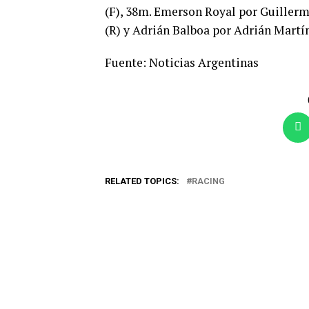
(F), 38m. Emerson Royal por Guillerm
(R) y Adrián Balboa por Adrián Martín
Fuente: Noticias Argentinas
RELATED TOPICS:
RACING