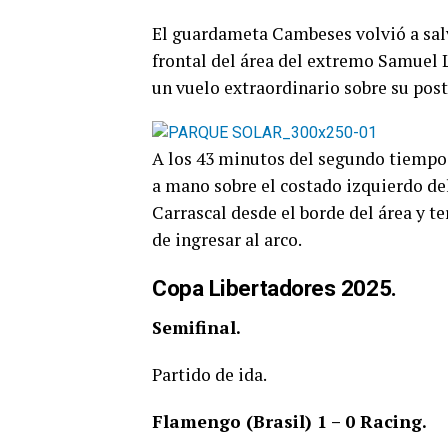
El guardameta Cambeses volvió a salv
frontal del área del extremo Samuel 
un vuelo extraordinario sobre su post
A los 43 minutos del segundo tiempo
a mano sobre el costado izquierdo de
Carrascal desde el borde del área y t
de ingresar al arco.
Copa Libertadores 2025.
Semifinal.
Partido de ida.
Flamengo (Brasil) 1 – 0 Racing.