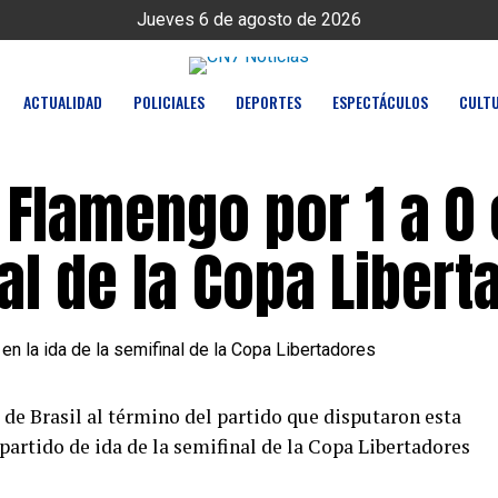
Jueves 6 de agosto de 2026
ACTUALIDAD
POLICIALES
DEPORTES
ESPECTÁCULOS
CULT
Flamengo por 1 a 0 
nal de la Copa Liber
de Brasil al término del partido que disputaron esta
 partido de ida de la semifinal de la Copa Libertadores