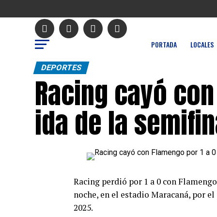
PORTADA
LOCALES
DEPORTES
Racing cayó con 
ida de la semifi
Racing perdió por 1 a 0 con Flamengo 
noche, en el estadio Maracaná, por el
2025.