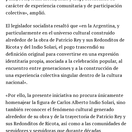
carácter de experiencia comunitaria y de participación
colectiva», amplió.
El legislador socialista resaltó que «en la Argentina, y
particularmente en el universo cultural construido
alrededor de la obra de Patricio Rey y sus Redonditos de
Ricota y del Indio Solari, el pogo trascendió su
definición original para convertirse en una expresión
identitaria propia, asociada a la celebración popular, al
encuentro entre generaciones y a la construcción de
una experiencia colectiva singular dentro de la cultura
nacional».
«Por ello, la presente iniciativa no procura únicamente
homenajear la figura de Carlos Alberto Indio Solari, sino
también reconocer el fenómeno cultural generado
alrededor de su obra y de la trayectoria de Patricio Rey y
sus Redonditos de Ricota, así como a las comunidades de
seguidores y seguidoras que durante décadas