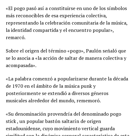
«El pogo pasó así a constituirse en uno de los símbolos
más reconocibles de esa experiencia colectiva,
representando la celebración comunitaria de la música,
la identidad compartida y el encuentro popular»,
remarcó.
Sobre el origen del término «pogo», Paulón señaló que
se lo asocia a «la acción de saltar de manera colectiva y
acompasada».
«La palabra comenzó a popularizarse durante la década
de 1970 en el ámbito de la música punk y
posteriormente se extendió a diversos géneros
musicales alrededor del mundo, rememoró.
«Su denominación provendría del denominado pogo
stick , un popular bastón saltarín de origen
estadounidense, cuyo movimiento vertical guarda
similitud con la dinámica corporal característica de esta