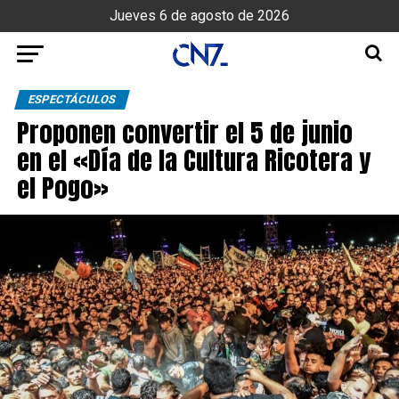
Jueves 6 de agosto de 2026
ESPECTÁCULOS
Proponen convertir el 5 de junio
en el «Día de la Cultura Ricotera y
el Pogo»