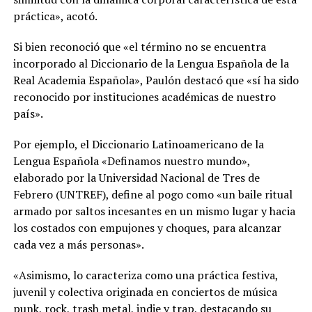
práctica», acotó.
Si bien reconoció que «el término no se encuentra
incorporado al Diccionario de la Lengua Española de la
Real Academia Española», Paulón destacó que «sí ha sido
reconocido por instituciones académicas de nuestro
país».
Por ejemplo, el Diccionario Latinoamericano de la
Lengua Española «Definamos nuestro mundo»,
elaborado por la Universidad Nacional de Tres de
Febrero (UNTREF), define al pogo como «un baile ritual
armado por saltos incesantes en un mismo lugar y hacia
los costados con empujones y choques, para alcanzar
cada vez a más personas».
«Asimismo, lo caracteriza como una práctica festiva,
juvenil y colectiva originada en conciertos de música
punk, rock, trash metal, indie y trap, destacando su