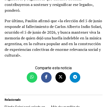
contribuyeron a sostener y resignificar ese legado»,
ponderó.
Por último, Paulón afirmó que «la elección del 5 de junio
responde al fallecimiento de Carlos Alberto Indio Solari,
ocurrido el 5 de junio de 2026, y busca mantener viva la
memoria de quien dejó una huella indeleble en la música
argentina, en la cultura popular and en la construcción
de experiencias colectivas de enorme relevancia social y
cultural».
Comparte esta noticia
Relacionado