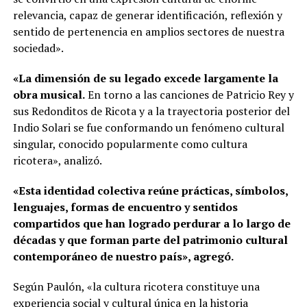
relevancia, capaz de generar identificación, reflexión y
sentido de pertenencia en amplios sectores de nuestra
sociedad».
«La dimensión de su legado excede largamente la
obra musical.
En torno a las canciones de Patricio Rey y
sus Redonditos de Ricota y a la trayectoria posterior del
Indio Solari se fue conformando un fenómeno cultural
singular, conocido popularmente como cultura
ricotera», analizó.
«Esta identidad colectiva reúne prácticas, símbolos,
lenguajes, formas de encuentro y sentidos
compartidos que han logrado perdurar a lo largo de
décadas y que forman parte del patrimonio cultural
contemporáneo de nuestro país», agregó.
Según Paulón, «la cultura ricotera constituye una
experiencia social y cultural única en la historia