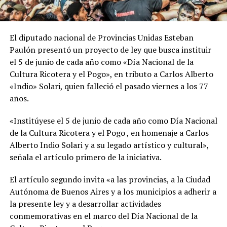
El diputado nacional de Provincias Unidas Esteban
Paulón presentó un proyecto de ley que busca instituir
el 5 de junio de cada año como «Día Nacional de la
Cultura Ricotera y el Pogo», en tributo a Carlos Alberto
«Indio» Solari, quien falleció el pasado viernes a los 77
años.
«Institúyese el 5 de junio de cada año como Día Nacional
de la Cultura Ricotera y el Pogo , en homenaje a Carlos
Alberto Indio Solari y a su legado artístico y cultural»,
señala el artículo primero de la iniciativa.
El artículo segundo invita «a las provincias, a la Ciudad
Autónoma de Buenos Aires y a los municipios a adherir a
la presente ley y a desarrollar actividades
conmemorativas en el marco del Día Nacional de la