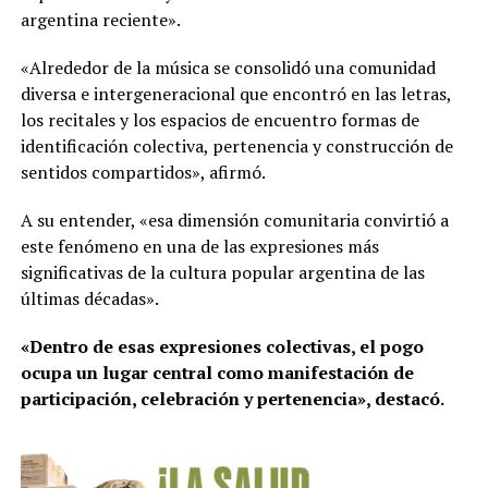
argentina reciente».
«Alrededor de la música se consolidó una comunidad
diversa e intergeneracional que encontró en las letras,
los recitales y los espacios de encuentro formas de
identificación colectiva, pertenencia y construcción de
sentidos compartidos», afirmó.
A su entender, «esa dimensión comunitaria convirtió a
este fenómeno en una de las expresiones más
significativas de la cultura popular argentina de las
últimas décadas».
«Dentro de esas expresiones colectivas, el pogo
ocupa un lugar central como manifestación de
participación, celebración y pertenencia», destacó.