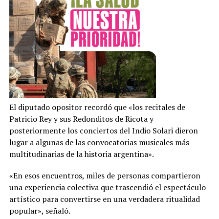
El diputado opositor recordó que «los recitales de
Patricio Rey y sus Redonditos de Ricota y
posteriormente los conciertos del Indio Solari dieron
lugar a algunas de las convocatorias musicales más
multitudinarias de la historia argentina».
«En esos encuentros, miles de personas compartieron
una experiencia colectiva que trascendió el espectáculo
artístico para convertirse en una verdadera ritualidad
popular», señaló.