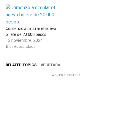
Comenzó a circular el nuevo
billete de 20.000 pesos
13 noviembre, 2024
En «Actualidad»
RELATED TOPICS:
PORTADA
ADVERTISEMENT