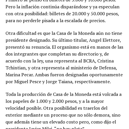
Pero la inflación continúa disparándose y ya especulan
con otra posibilidad: billetes de 20.000 y 50.000 pesos,
para no perderle pisada a la escalada de precios.
Otra dificultad es que la Casa de la Moneda aún no tiene
presidente designado. Su último titular, Angel Elettore,
presentó su renuncia. El organismo está en manos de las
dos integrantes que completan su directorio y, de
acuerdo con la ley, una representa al BCRA, Cristina
Tchintian, y otra representa al ministerio de Defensa,
Marina Pecar. Ambas fueron designadas oportunamente
por Miguel Pesce y Jorge Taiana, respectivamente.
Toda la producción de Casa de la Moneda está volcada a
los papeles de 1.000 y 2.000 pesos, y a la mayor
velocidad posible. Otra posibilidad es traerlos del
exterior mediante un proceso que no sólo demora, sino
que además tiene un elevado costo pero, como dijo el
presidente Javier Milei, “no hay plata”.