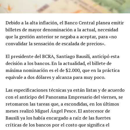
Debido a la alta inflación, el Banco Central planea emitir
billetes de mayor denominación a la actual, necesidad
que la gestión anterior se negaba a aceptar, para «no
convalidar la sensación de escalada de precios».
El presidente del BCRA, Santiago Bausili, anticipó esta
decisión a los bancos. En la actualidad, el billete de
máxima nominación es el de $2.000, que en la práctica
equivale a dos dólares y alcanza para muy poco.
Las especificaciones técnicas ya están listas y de acuerdo
con el anticipo del Panorama Empresario del viernes, se
retomaron las tareas que, a escondidas, en los últimos
meses realizó Miguel Ángel Pesce. El antecesor de
Bausili ya los había encargado a raíz de las fuertes
críticas de los bancos por el costo que significa el