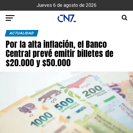
Jueves 6 de agosto de 2026
ACTUALIDAD
Por la alta inflación, el Banco
Central prevé emitir billetes de
$20.000 y $50.000