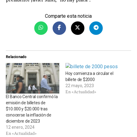
Comparte esta noticia
Relacionado
Hoy comienza a circular el
billete de $2000
22 mayo, 2023
En «Actualidad»
El Banco Central confirmó la
emisión de billetes de
$10.000 y $20.000 tras
conocerse la inflación de
diciembre de 2023
12 enero, 2024
En «Actualidad»