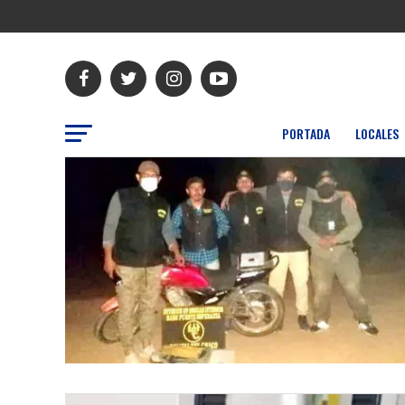
PORTADA
LOCALES