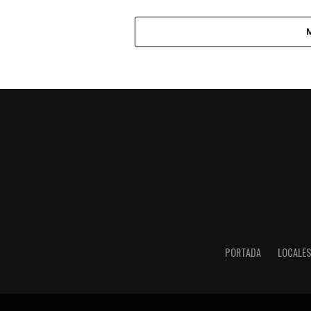
PORTADA
LOCALE