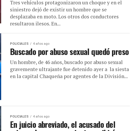
Tres vehículos protagonizaron un choque y en el
siniestro dejó de existir un hombre que se
desplazaba en moto. Los otros dos conductores
resultaron ilesos. En...
POLICIALES
4 años ago
Buscado por abuso sexual quedó preso
Un hombre, de 46 años, buscado por abuso sexual
gravemente ultrajante fue detenido ayer a la siesta
en la capital Chaqueña por agentes de la División...
POLICIALES
4 años ago
En juicio abreviado, el acusado del