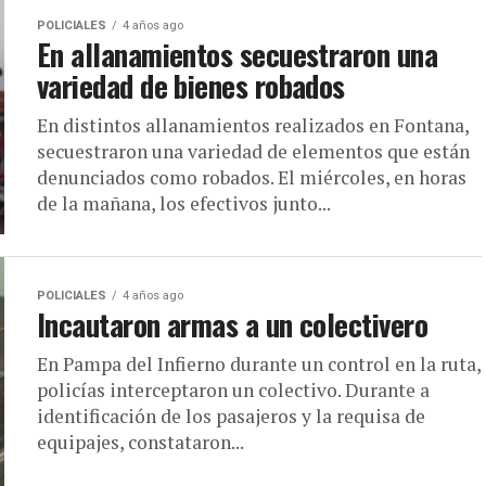
POLICIALES
4 años ago
En allanamientos secuestraron una
variedad de bienes robados
En distintos allanamientos realizados en Fontana,
secuestraron una variedad de elementos que están
denunciados como robados. El miércoles, en horas
de la mañana, los efectivos junto...
POLICIALES
4 años ago
Incautaron armas a un colectivero
En Pampa del Infierno durante un control en la ruta,
policías interceptaron un colectivo. Durante a
identificación de los pasajeros y la requisa de
equipajes, constataron...