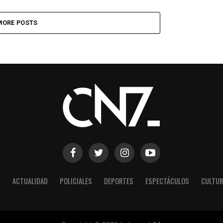
MORE POSTS
S
ACTUALIDAD
POLICIALES
DEPORTES
ESPECTÁCULOS
CULTUR