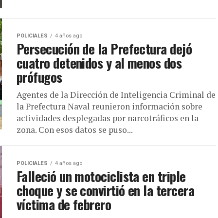
POLICIALES
4 años ago
Persecución de la Prefectura dejó
cuatro detenidos y al menos dos
prófugos
Agentes de la Dirección de Inteligencia Criminal de
la Prefectura Naval reunieron información sobre
actividades desplegadas por narcotráficos en la
zona. Con esos datos se puso...
POLICIALES
4 años ago
Falleció un motociclista en triple
choque y se convirtió en la tercera
víctima de febrero