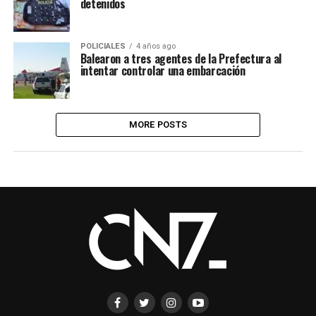
detenidos
POLICIALES
4 años ago
Balearon a tres agentes de la Prefectura al
intentar controlar una embarcación
MORE POSTS