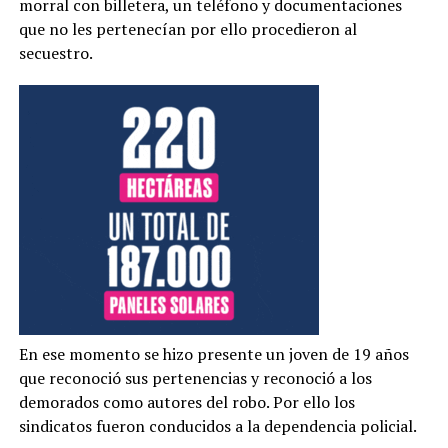
morral con billetera, un teléfono y documentaciones
que no les pertenecían por ello procedieron al
secuestro.
En ese momento se hizo presente un joven de 19 años
que reconoció sus pertenencias y reconoció a los
demorados como autores del robo. Por ello los
sindicatos fueron conducidos a la dependencia policial.