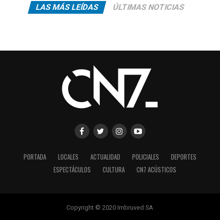
LAS MÁS LEÍDAS
ÚLTIMAS NOTICIAS
PORTADA
LOCALES
ACTUALIDAD
POLICIALES
DEPORTES
ESPECTÁCULOS
CULTURA
CN7 ACÚSTICOS
Copyright © 2020 Imbruved SA