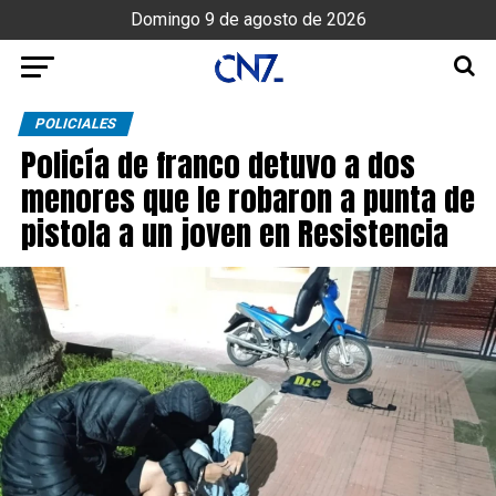
Domingo 9 de agosto de 2026
POLICIALES
Policía de franco detuvo a dos
menores que le robaron a punta de
pistola a un joven en Resistencia