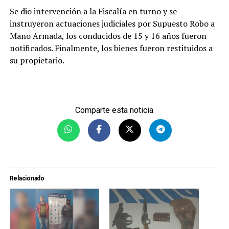
Se dio intervención a la Fiscalía en turno y se
instruyeron actuaciones judiciales por Supuesto Robo a
Mano Armada, los conducidos de 15 y 16 años fueron
notificados. Finalmente, los bienes fueron restituidos a
su propietario.
Comparte esta noticia
Relacionado