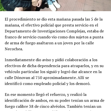
El procedimiento se dio esta mañana pasada las 5 de la
mañana, el efectivo policial que presta servicio en el
Departamento de Investigaciones Complejas, estaba de
franco de servicio cuando vio como dos sujetos a punta
de arma de fuego asaltaron a un joven por la calle
Necochea.
Inmediatamente dio aviso y pidió colaboración a los
efectivos de dicha dependencia para atraparlos, y en su
vehículo particular los siguió y logró dar alcance en la
calle Dónovan al 750 aproximadamente. Allí se
identificó como empleado policial y los demoró.
En ese momento llegó el refuerzo, y realizó la
identificación de ambos, en su poder tenían un arma de
fuego calibre 38 de cinco alvéolos. También tenían un