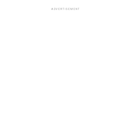
ADVERTISEMENT