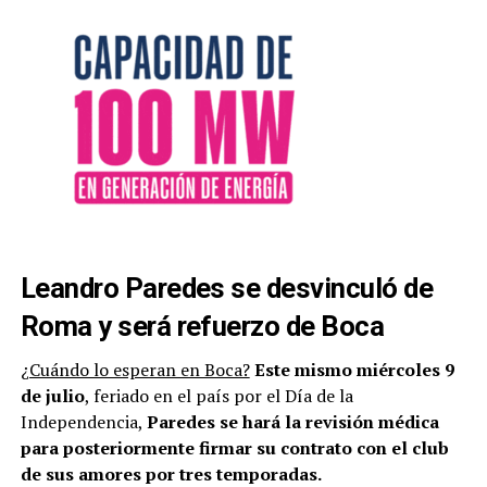
Leandro Paredes se desvinculó de
Roma y será refuerzo de Boca
¿Cuándo lo esperan en Boca?
Este mismo miércoles 9
de julio
, feriado en el país por el Día de la
Independencia,
Paredes se hará la revisión médica
para posteriormente firmar su contrato con el club
de sus amores por tres temporadas.