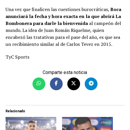
Una vez que finalicen las cuestiones burocráticas,
Boca
anunciará la fecha y hora exacta en la que abrirá La
Bombonera para darle la bienvenida
al campeón del
mundo. La idea de Juan Román Riquelme, quien
encabezó las tratativas para el pase del año, es que sea
un recibimiento similar al de Carlos Tevez en 2015.
TyC Sports
Comparte esta noticia
Relacionado