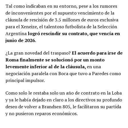
Tal como indicaban en su entorno, pese a los rumores
de inconvenientes por el supuesto vencimiento de la
cláusula de rescisión de 3.5 millones de euros exclusiva
para el Xeneize, el talentoso futbolista de la Selección
Argentina
logró rescindir su contrato, que vencía en
junio de 2026.
¿La gran novedad del traspaso?
El acuerdo para irse de
Roma finalmente se solucionó por un monto
levemente inferior al de la cláusula,
en una
negociación paralela con Boca que tuvo a Paredes como
principal impulsor.
Como solo le restaba solo un año de contrato en la Loba
y ya le había dejado en claro a los directivos su profundo
deseo de volver a Brandsen 805, le facilitaron su partida
y no pusieron reparos económicos.