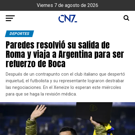
Viernes 7 de agosto de 2026
DEPORTES
Paredes resolvió su salida de
Roma y viaja a Argentina para ser
refuerzo de Boca
Después de un contrapunto con el club italiano que despertó
inquietud, el futbolista y su representante lograron destrabar
las negociaciones. En el Xeneize lo esperan este miércoles
para que se haga la revisión médica.