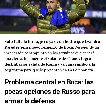
Solo falta la firma, pero ya es un hecho que Leandro
Paredes será nuevo refuerzo de Boca.
Después de un
inesperado contrapunto en los términos que generó
una alerta, finalmente el volante de 31 años
logró
destrabar su salida de Roma y ya viaja rumbo a la
Argentina
para que lo presenten en La Bombonera.
Problema central en Boca: las
pocas opciones de Russo para
armar la defensa