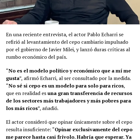
En una reciente entrevista, el actor Pablo Echarri se
refirió al levantamiento del cepo cambiario impulsado
por el gobierno de Javier Milei, y lanzó duras críticas al
rumbo económico del país.
“
No es el modelo político y económico que a mí me
gusta
”, afirmó Echarri, al ser consultado por la medida.
“
No sé si cepo es un modelo para solo para ricos
,
que en realidad es
una gran transferencia de recursos
de los sectores más trabajadores y más pobres para
los más ricos
”, añadió.
El actor consideró que opinar únicamente sobre el cepo
resulta insuficiente: “
Opinar exclusivamente del cepo
me parece hasta casi frívolo. Habría que esperar. Ya