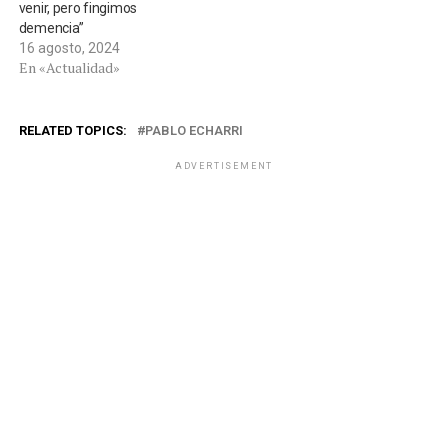
venir, pero fingimos
demencia”
16 agosto, 2024
En «Actualidad»
RELATED TOPICS:
PABLO ECHARRI
ADVERTISEMENT