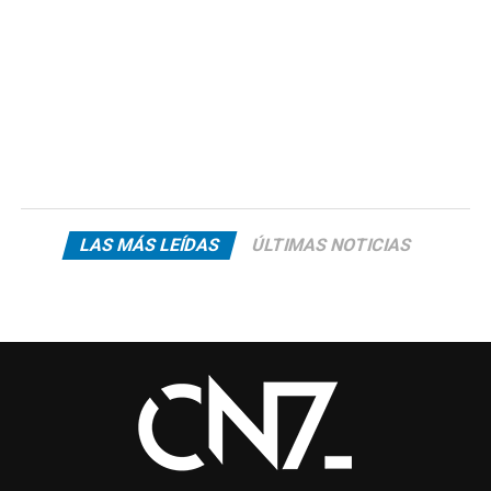
LAS MÁS LEÍDAS
ÚLTIMAS NOTICIAS