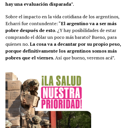
hay una evaluación disparada
”.
Sobre el impacto en la vida cotidiana de los argentinos,
Echarri fue contundente: “
El argentino va a ser más
pobre después de esto
. ¿Y hay posibilidades de estar
comprando el dólar un poco más barato? Bueno, para
quienes no.
La cosa va a decantar por su propio peso,
porque definitivamente los argentinos somos más
pobres que el viernes
. Así que bueno, veremos acá”.