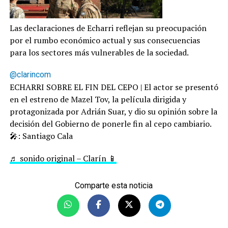
Las declaraciones de Echarri reflejan su preocupación
por el rumbo económico actual y sus consecuencias
para los sectores más vulnerables de la sociedad.
@clarincom
ECHARRI SOBRE EL FIN DEL CEPO | El actor se presentó
en el estreno de Mazel Tov, la película dirigida y
protagonizada por Adrián Suar, y dio su opinión sobre la
decisión del Gobierno de ponerle fin al cepo cambiario.
🎤: Santiago Cala
♬ sonido original – Clarín 📱
Comparte esta noticia