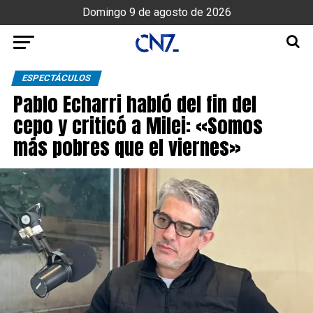
Domingo 9 de agosto de 2026
ESPECTÁCULOS
Pablo Echarri habló del fin del
cepo y criticó a Milei: «Somos
más pobres que el viernes»