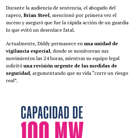
Durante la audiencia de sentencia, el abogado del
rapero,
Brian Steel
, mencionó por primera vez el
suceso y aseguró que fue la rápida acción de un guardia
lo que evitó un desenlace fatal.
Actualmente, Diddy permanece en
una unidad de
vigilancia especial
, donde se monitorean sus
movimientos las 24 horas, mientras su equipo legal
solicitó
una revisión urgente de las medidas de
seguridad
, argumentando que su vida “corre un riesgo
real”.