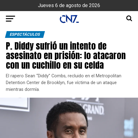
Jueves 6 de agosto de 2026
ESPECTÁCULOS
P. Diddy sufrió un intento de
asesinato en prisión: lo atacaron
con un cuchillo en su celda
El rapero Sean “Diddy” Combs, recluido en el Metropolitan
Detention Center de Brooklyn, fue víctima de un ataque
mientras dormía.