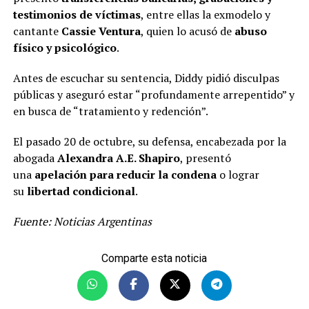
testimonios de víctimas
, entre ellas la exmodelo y
cantante
Cassie Ventura
, quien lo acusó de
abuso
físico y psicológico
.
Antes de escuchar su sentencia, Diddy pidió disculpas
públicas y aseguró estar “profundamente arrepentido” y
en busca de “tratamiento y redención”.
El pasado 20 de octubre, su defensa, encabezada por la
abogada
Alexandra A.E. Shapiro
, presentó
una
apelación para reducir la condena
o lograr
su
libertad condicional
.
Fuente: Noticias Argentinas
Comparte esta noticia