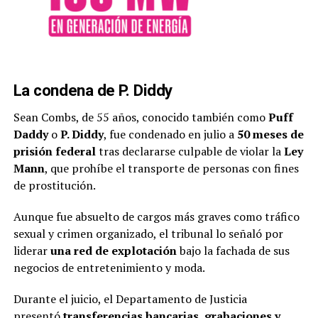
La condena de P. Diddy
Sean Combs, de 55 años, conocido también como
Puff
Daddy
o
P. Diddy
, fue condenado en julio a
50 meses de
prisión federal
tras declararse culpable de violar la
Ley
Mann
, que prohíbe el transporte de personas con fines
de prostitución.
Aunque fue absuelto de cargos más graves como tráfico
sexual y crimen organizado, el tribunal lo señaló por
liderar
una red de explotación
bajo la fachada de sus
negocios de entretenimiento y moda.
Durante el juicio, el Departamento de Justicia
presentó
transferencias bancarias, grabaciones y