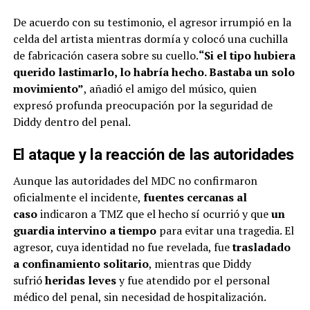
De acuerdo con su testimonio, el agresor irrumpió en la
celda del artista mientras dormía y colocó una cuchilla
de fabricación casera sobre su cuello.
“Si el tipo hubiera
querido lastimarlo, lo habría hecho. Bastaba un solo
movimiento”
, añadió el amigo del músico, quien
expresó profunda preocupación por la seguridad de
Diddy dentro del penal.
El ataque y la reacción de las autoridades
Aunque las autoridades del MDC no confirmaron
oficialmente el incidente,
fuentes cercanas al
caso
indicaron a TMZ que el hecho sí ocurrió y que
un
guardia intervino a tiempo
para evitar una tragedia. El
agresor, cuya identidad no fue revelada, fue
trasladado
a confinamiento solitario
, mientras que Diddy
sufrió
heridas leves
y fue atendido por el personal
médico del penal, sin necesidad de hospitalización.