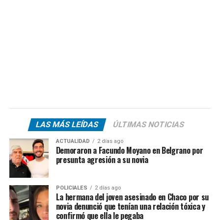
LAS MÁS LEÍDAS
ÚLTIMAS NOTICIAS
ACTUALIDAD
2 días ago
Demoraron a Facundo Moyano en Belgrano por
presunta agresión a su novia
POLICIALES
2 días ago
La hermana del joven asesinado en Chaco por su
novia denunció que tenían una relación tóxica y
confirmó que ella le pegaba