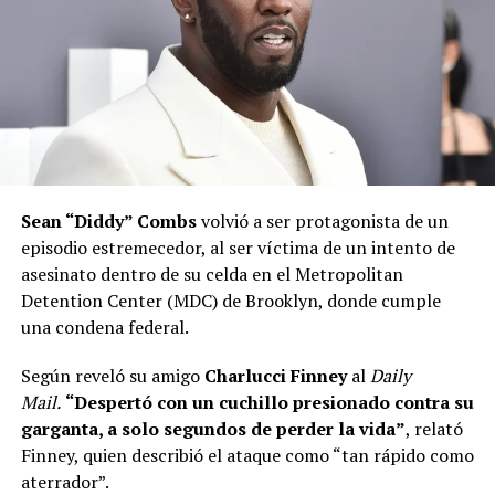
Sean “Diddy” Combs
volvió a ser protagonista de un
episodio estremecedor, al ser víctima de un intento de
asesinato dentro de su celda en el Metropolitan
Detention Center (MDC) de Brooklyn, donde cumple
una condena federal.
Según reveló su amigo
Charlucci Finney
al
Daily
Mail.
“Despertó con un cuchillo presionado contra su
garganta, a solo segundos de perder la vida”
, relató
Finney, quien describió el ataque como “tan rápido como
aterrador”.