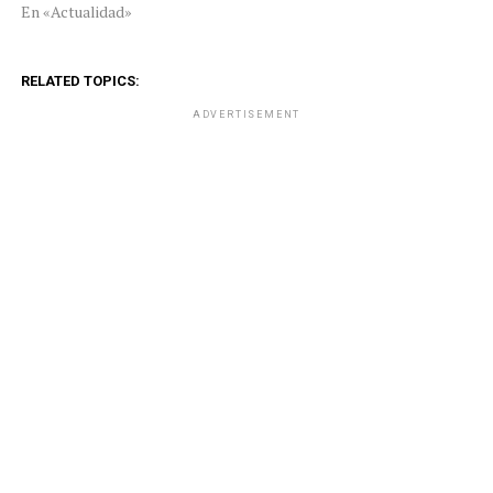
En «Actualidad»
RELATED TOPICS:
ADVERTISEMENT