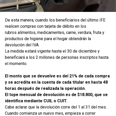
De esta manera, cuando los beneficiarios del último IFE
realicen compras con tarjeta de débito en los
rubros alimentos, medicamentes, carne, verdura, fruta y
productos de higiene para el hogar obtendrán la
devolución del IVA.
La medida estará vigente hasta el 30 de diciembre y
beneficiará a los 2 millones de personas inscriptos hasta
el momento.
El monto que se devuelve es del 21% de cada compra
y se acredita en la cuenta de cada titular en hasta 48
horas después de realizada la operación.
El tope mensual de devolución es de $18.800, que se
identifica mediante CUIL o CUIT.
Cabe aclarar que la devolución corre del 1 al 31 del mes.
Cuando comienza un nuevo mes, empieza a correr