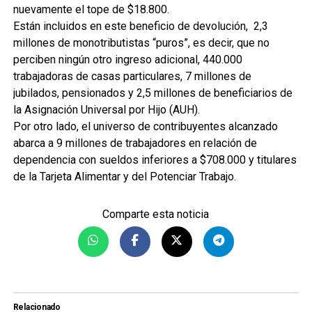
nuevamente el tope de $18.800.
Están incluidos en este beneficio de devolución,
2,3
millones de monotributistas “puros”, es decir, que no
perciben ningún otro ingreso adicional, 440.000
trabajadoras de casas particulares, 7 millones de
jubilados, pensionados y 2,5 millones de beneficiarios de
la Asignación Universal por Hijo (AUH).
Por otro lado, el universo de contribuyentes alcanzado
abarca a 9 millones de trabajadores en relación de
dependencia con sueldos inferiores a $708.000 y titulares
de la Tarjeta Alimentar y del Potenciar Trabajo.
Comparte esta noticia
Relacionado