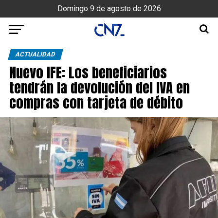
Domingo 9 de agosto de 2026
ACTUALIDAD
Nuevo IFE: Los beneficiarios
tendrán la devolución del IVA en
compras con tarjeta de débito