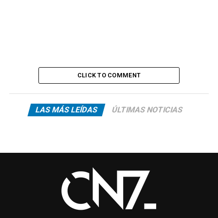
CLICK TO COMMENT
LAS MÁS LEÍDAS
ÚLTIMAS NOTICIAS