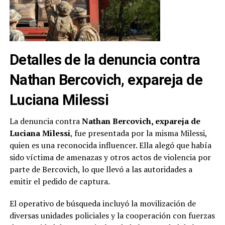
Detalles de la denuncia contra
Nathan Bercovich, expareja de
Luciana Milessi
La denuncia contra
Nathan Bercovich, expareja de
Luciana Milessi
, fue presentada por la misma Milessi,
quien es una reconocida influencer. Ella alegó que había
sido víctima de amenazas y otros actos de violencia por
parte de Bercovich, lo que llevó a las autoridades a
emitir el pedido de captura.
El operativo de búsqueda incluyó la movilización de
diversas unidades policiales y la cooperación con fuerzas