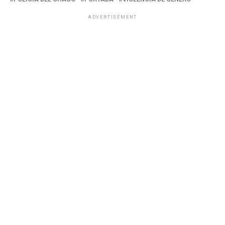
ADVERTISEMENT