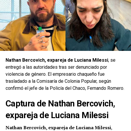
Nathan Bercovich, expareja de Luciana Milessi
, se
entregó a las autoridades tras ser denunciado por
violencia de género. El empresario chaqueño fue
trasladado a la Comisaría de Colonia Popular, según
confirmó el jefe de la Policía del Chaco, Fernando Romero.
Captura de Nathan Bercovich,
expareja de Luciana Milessi
Nathan Bercovich, expareja de Luciana Milessi
,