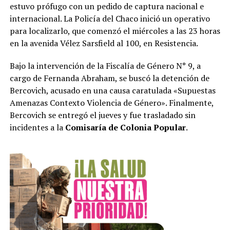
estuvo prófugo con un pedido de captura nacional e
internacional. La Policía del Chaco inició un operativo
para localizarlo, que comenzó el miércoles a las 23 horas
en la avenida Vélez Sarsfield al 100, en Resistencia.
Bajo la intervención de la Fiscalía de Género N° 9, a
cargo de Fernanda Abraham, se buscó la detención de
Bercovich, acusado en una causa caratulada «Supuestas
Amenazas Contexto Violencia de Género». Finalmente,
Bercovich se entregó el jueves y fue trasladado sin
incidentes a la
Comisaría de Colonia Popular
.