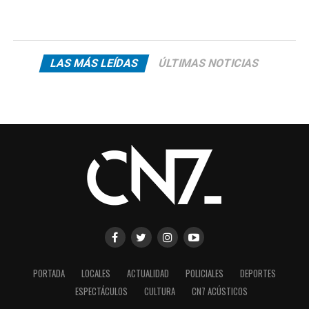
LAS MÁS LEÍDAS
ÚLTIMAS NOTICIAS
PORTADA
LOCALES
ACTUALIDAD
POLICIALES
DEPORTES
ESPECTÁCULOS
CULTURA
CN7 ACÚSTICOS