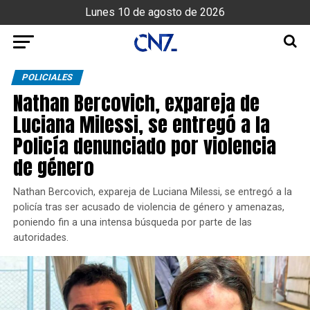
Lunes 10 de agosto de 2026
POLICIALES
Nathan Bercovich, expareja de
Luciana Milessi, se entregó a la
Policía denunciado por violencia
de género
Nathan Bercovich, expareja de Luciana Milessi, se entregó a la
policía tras ser acusado de violencia de género y amenazas,
poniendo fin a una intensa búsqueda por parte de las
autoridades.