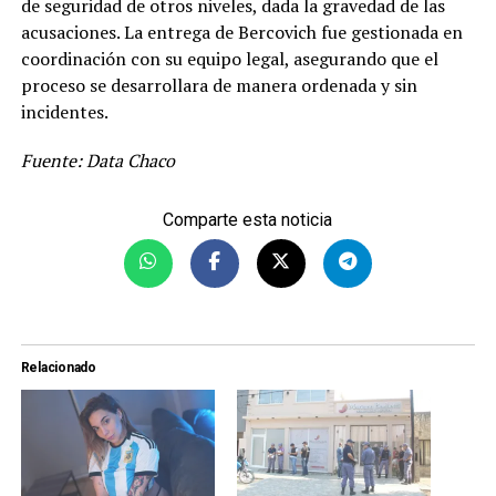
de seguridad de otros niveles, dada la gravedad de las
acusaciones. La entrega de Bercovich fue gestionada en
coordinación con su equipo legal, asegurando que el
proceso se desarrollara de manera ordenada y sin
incidentes.
Fuente: Data Chaco
Comparte esta noticia
Relacionado