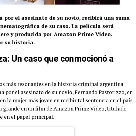
 por el asesinato de su novio, recibirá una suma
nematográfica de su caso. La película será
ere y producida por Amazon Prime Video.
 su historia.
rza: Un caso que conmocionó a
os más resonantes en la historia criminal argentina
a por el asesinato de su novio, Fernando Pastorizzo, en
en la mujer más joven en recibir tal sentencia en el país.
lla grande en un film de Amazon Prime Video, titulado
e en el papel principal.