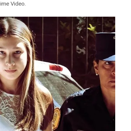
ime Video.