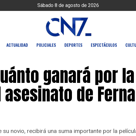
Sábado 8 de agosto de 2026
ACTUALIDAD
POLICIALES
DEPORTES
ESPECTÁCULOS
CULT
Cuánto ganará por la
l asesinato de Fern
 su novio, recibirá una suma importante por la pelíc