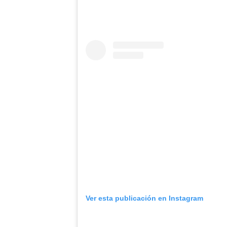
Ver esta publicación en Instagram