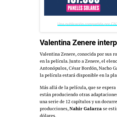
Valentina Zenere interp
Valentina Zenere, conocida por sus ro
en la película. Junto a Zenere, el e
Antonópulos, César Bordón, Nacho G
la película estará disponible en la p
Más allá de la película, que se espera
están produciendo otras adaptaciones
una serie de 12 capítulos y un docurre
producciones,
Nahir Galarza
se esti
dólares.