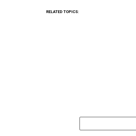
RELATED TOPICS: