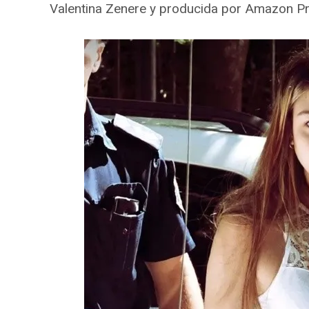
Valentina Zenere y producida por Amazon Pr