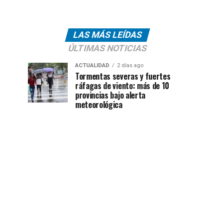
LAS MÁS LEÍDAS
ÚLTIMAS NOTICIAS
ACTUALIDAD
2 días ago
Tormentas severas y fuertes
ráfagas de viento: más de 10
provincias bajo alerta
meteorológica