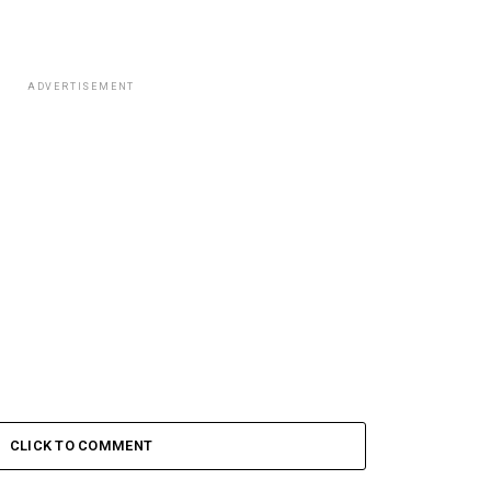
ADVERTISEMENT
CLICK TO COMMENT