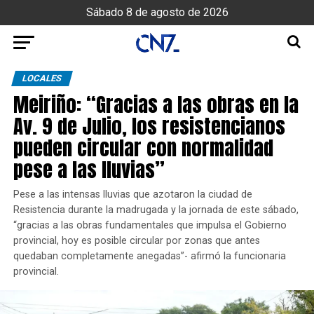
Sábado 8 de agosto de 2026
LOCALES
Meiriño: “Gracias a las obras en la
Av. 9 de Julio, los resistencianos
pueden circular con normalidad
pese a las lluvias”
Pese a las intensas lluvias que azotaron la ciudad de
Resistencia durante la madrugada y la jornada de este sábado,
“gracias a las obras fundamentales que impulsa el Gobierno
provincial, hoy es posible circular por zonas que antes
quedaban completamente anegadas”- afirmó la funcionaria
provincial.