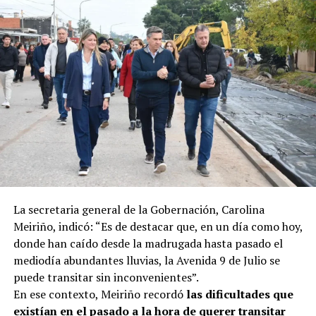
La secretaria general de la Gobernación, Carolina
Meiriño, indicó: “Es de destacar que, en un día como hoy,
donde han caído desde la madrugada hasta pasado el
mediodía abundantes lluvias, la Avenida 9 de Julio se
puede transitar sin inconvenientes”.
En ese contexto, Meiriño recordó
las dificultades que
existían en el pasado a la hora de querer transitar