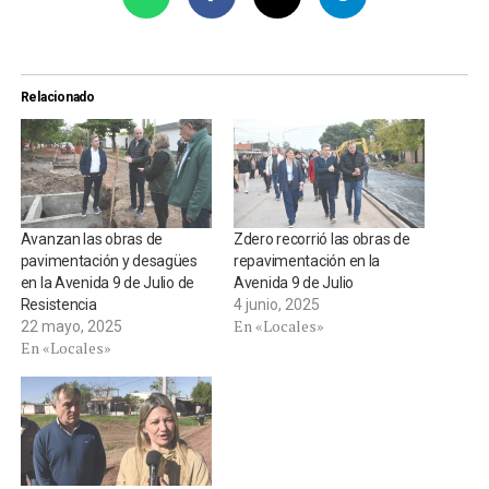
Relacionado
Avanzan las obras de
Zdero recorrió las obras de
pavimentación y desagües
repavimentación en la
en la Avenida 9 de Julio de
Avenida 9 de Julio
Resistencia
4 junio, 2025
En «Locales»
22 mayo, 2025
En «Locales»