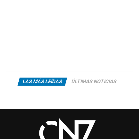
LAS MÁS LEÍDAS
ÚLTIMAS NOTICIAS