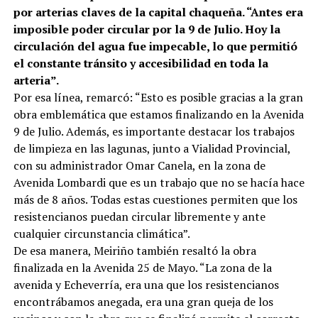
por arterias claves de la capital chaqueña. “Antes era
imposible poder circular por la 9 de Julio. Hoy la
circulación del agua fue impecable, lo que permitió
el constante tránsito y accesibilidad en toda la
arteria”.
Por esa línea, remarcó: “Esto es posible gracias a la gran
obra emblemática que estamos finalizando en la Avenida
9 de Julio. Además, es importante destacar los trabajos
de limpieza en las lagunas, junto a Vialidad Provincial,
con su administrador Omar Canela, en la zona de
Avenida Lombardi que es un trabajo que no se hacía hace
más de 8 años. Todas estas cuestiones permiten que los
resistencianos puedan circular libremente y ante
cualquier circunstancia climática”.
De esa manera, Meiriño también resaltó la obra
finalizada en la Avenida 25 de Mayo. “La zona de la
avenida y Echeverría, era una que los resistencianos
encontrábamos anegada, era una gran queja de los