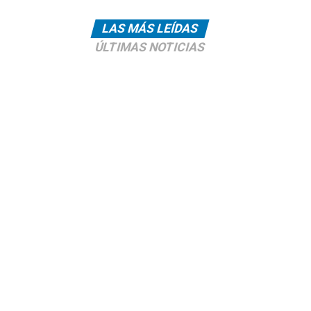
LAS MÁS LEÍDAS
ÚLTIMAS NOTICIAS