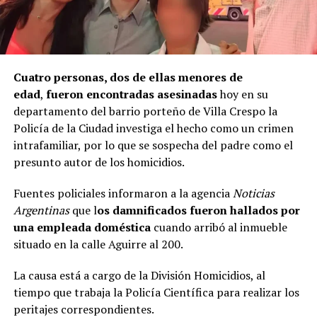
Cuatro personas, dos de ellas menores de
edad
,
fueron encontradas asesinadas
hoy en su
departamento del barrio porteño de Villa Crespo la
Policía de la Ciudad investiga el hecho como un crimen
intrafamiliar, por lo que se sospecha del padre como el
presunto autor de los homicidios.
Fuentes policiales informaron a la agencia
Noticias
Argentinas
que l
os damnificados fueron hallados por
una empleada doméstica
cuando arribó al inmueble
situado en la calle Aguirre al 200.
La causa está a cargo de la División Homicidios, al
tiempo que trabaja la Policía Científica para realizar los
peritajes correspondientes.