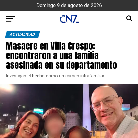
Domingo 9 de agosto de 2026
ACTUALIDAD
Masacre en Villa Crespo:
encontraron a una familia
asesinada en su departamento
Investigan el hecho como un crimen intrafamiliar.