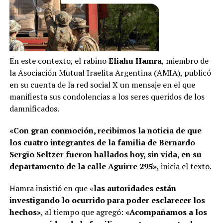
En este contexto, el rabino
Eliahu Hamra
, miembro de
la Asociación Mutual Iraelita Argentina (AMIA), publicó
en su cuenta de la red social X un mensaje en el que
manifiesta sus condolencias a los seres queridos de los
damnificados.
«Con gran conmoción, recibimos la noticia de que
los cuatro integrantes de la familia de Bernardo
Sergio Seltzer fueron hallados hoy, sin vida, en su
departamento de la calle Aguirre 295»
, inicia el texto.
Hamra insistió en que «
las autoridades están
investigando lo ocurrido para poder esclarecer los
hechos»
, al tiempo que agregó:
«Acompañamos a los