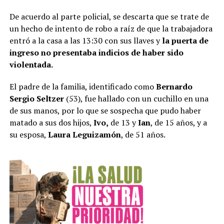
De acuerdo al parte policial, se descarta que se trate de
un hecho de intento de robo a raíz de que la trabajadora
entró a la casa a las 13:30 con sus llaves y
la puerta de
ingreso no presentaba indicios de haber sido
violentada.
El padre de la familia, identificado como
Bernardo
Sergio Seltzer
(53), fue hallado con un cuchillo en una
de sus manos, por lo que se sospecha que pudo haber
matado a sus dos hijos,
Ivo,
de 13 y
Ian
, de 15 años, y a
su esposa,
Laura Leguizamón
, de 51 años.