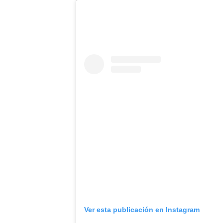
Ver esta publicación en Instagram