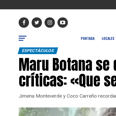
PORTADA
LOCALES
ESPECTÁCULOS
Maru Botana se 
críticas: «Que 
Jimena Monteverde y Coco Carreño recordar