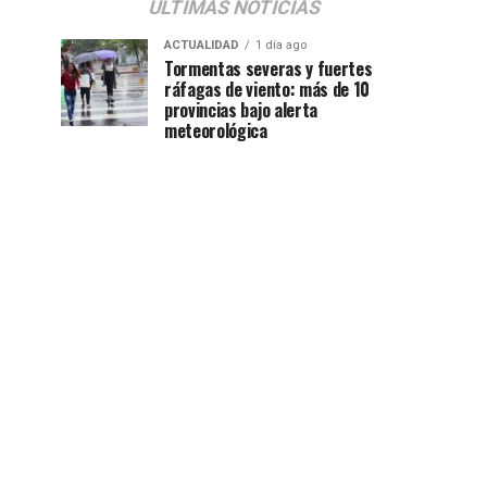
ÚLTIMAS NOTICIAS
ACTUALIDAD
1 día ago
Tormentas severas y fuertes
ráfagas de viento: más de 10
provincias bajo alerta
meteorológica