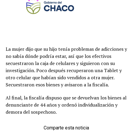
La mujer dijo que su hijo tenía problemas de adicciones y
no sabía dónde podría estar, así que los efectivos
secuestraron la caja de celulares y siguieron con su
investigación. Poco después recuperaron una Tablet y
otro celular que habían sido vendidos a otra mujer.
Secuestraron esos bienes y avisaron a la fiscalía.
Al final, la fiscalía dispuso que se devuelvan los bienes al
denunciante de 44 años y ordenó individualización y
demora del sospechoso.
Comparte esta noticia