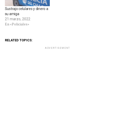
Sustrajo celulares y dinero a
su amiga
21 marzo, 2022
En «Policiales»
RELATED TOPICS:
ADVERTISEMENT