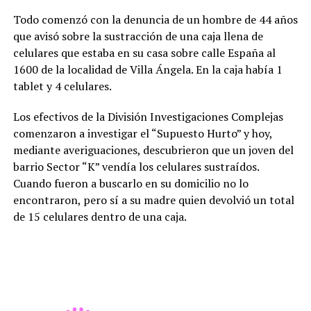
Todo comenzó con la denuncia de un hombre de 44 años
que avisó sobre la sustracción de una caja llena de
celulares que estaba en su casa sobre calle España al
1600 de la localidad de Villa Ángela. En la caja había 1
tablet y 4 celulares.
Los efectivos de la División Investigaciones Complejas
comenzaron a investigar el “Supuesto Hurto” y hoy,
mediante averiguaciones, descubrieron que un joven del
barrio Sector “K” vendía los celulares sustraídos.
Cuando fueron a buscarlo en su domicilio no lo
encontraron, pero sí a su madre quien devolvió un total
de 15 celulares dentro de una caja.