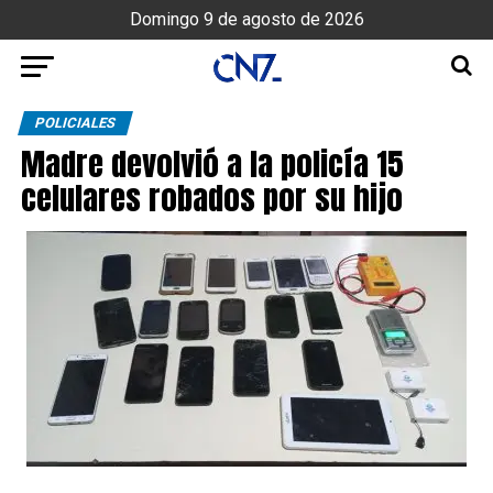
Domingo 9 de agosto de 2026
POLICIALES
Madre devolvió a la policía 15
celulares robados por su hijo