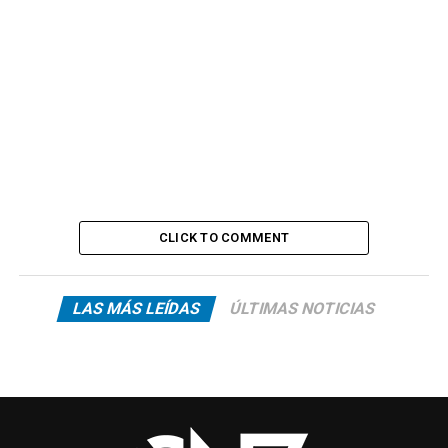
CLICK TO COMMENT
LAS MÁS LEÍDAS
ÚLTIMAS NOTICIAS