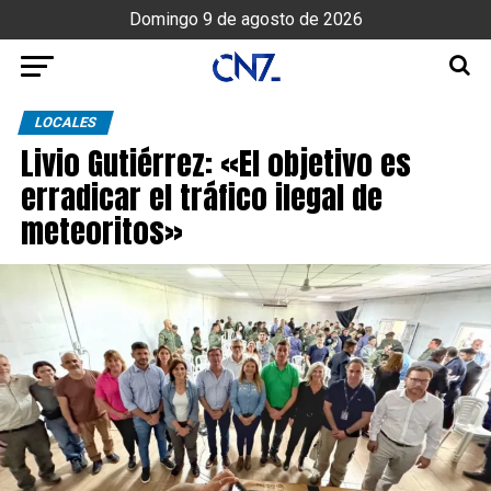
Domingo 9 de agosto de 2026
LOCALES
Livio Gutiérrez: «El objetivo es
erradicar el tráfico ilegal de
meteoritos»