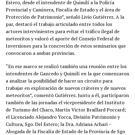
Estero, desde el intendente de Quimilí a la Policía
Provincial y Caminera, Fiscalía de Estado y el área de
Protección de Patrimonio”, señaló Livio Gutiérrez. A la
par, destacó el trabajo articulado entre todos los
actores intervinientes para evitar el tráfico ilegal de
meteoritos y valoró el aporte del Consejo Federal de
Inversiones para la concreción de estos seminarios que
convocaron a ambas provincias.
“En ese marco se realizó también una reunión entre los
intendentes de Gancedo y Quimilí en la que comenzaron
a analizar la posibilidad de hacer un circuito para
trabajar en exploración de nuevos cráteres y de nuevos
meteoritos”, comentó Gutiérrez. Junto a él, participaron
también de las jornadas el vicepresidente del Instituto
de Turismo del Chaco, Martin Victor Braillard Poccard;
el Licenciado Alejandro Yocca, División Patrimonio y
Cultura, Sgo. Del Estero; la Dra. Adriana Achari –
Abogada de la Fiscalía de Estado de la Provincia de Sgo