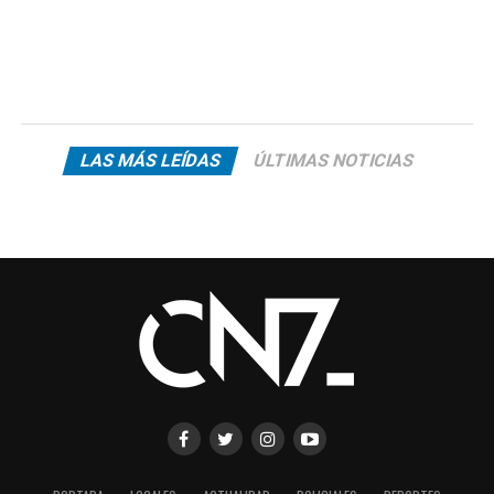
LAS MÁS LEÍDAS
ÚLTIMAS NOTICIAS