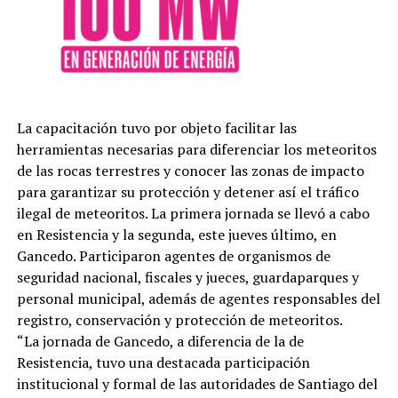
La capacitación tuvo por objeto facilitar las
herramientas necesarias para diferenciar los meteoritos
de las rocas terrestres y conocer las zonas de impacto
para garantizar su protección y detener así el tráfico
ilegal de meteoritos. La primera jornada se llevó a cabo
en Resistencia y la segunda, este jueves último, en
Gancedo. Participaron agentes de organismos de
seguridad nacional, fiscales y jueces, guardaparques y
personal municipal, además de agentes responsables del
registro, conservación y protección de meteoritos.
“La jornada de Gancedo, a diferencia de la de
Resistencia, tuvo una destacada participación
institucional y formal de las autoridades de Santiago del