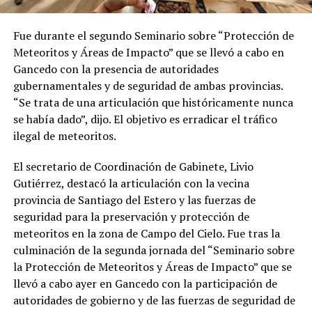
Fue durante el segundo Seminario sobre “Protección de
Meteoritos y Áreas de Impacto” que se llevó a cabo en
Gancedo con la presencia de autoridades
gubernamentales y de seguridad de ambas provincias.
“Se trata de una articulación que históricamente nunca
se había dado”, dijo. El objetivo es erradicar el tráfico
ilegal de meteoritos.
El secretario de Coordinación de Gabinete, Livio
Gutiérrez, destacó la articulación con la vecina
provincia de Santiago del Estero y las fuerzas de
seguridad para la preservación y protección de
meteoritos en la zona de Campo del Cielo. Fue tras la
culminación de la segunda jornada del “Seminario sobre
la Protección de Meteoritos y Áreas de Impacto” que se
llevó a cabo ayer en Gancedo con la participación de
autoridades de gobierno y de las fuerzas de seguridad de