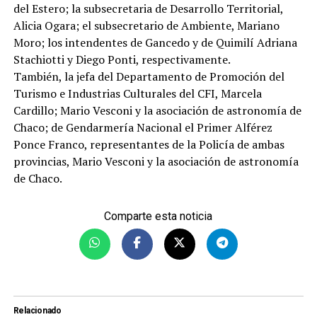
del Estero; la subsecretaria de Desarrollo Territorial,
Alicia Ogara; el subsecretario de Ambiente, Mariano
Moro; los intendentes de Gancedo y de Quimilí Adriana
Stachiotti y Diego Ponti, respectivamente.
También, la jefa del Departamento de Promoción del
Turismo e Industrias Culturales del CFI, Marcela
Cardillo; Mario Vesconi y la asociación de astronomía de
Chaco; de Gendarmería Nacional el Primer Alférez
Ponce Franco, representantes de la Policía de ambas
provincias, Mario Vesconi y la asociación de astronomía
de Chaco.
Comparte esta noticia
Relacionado