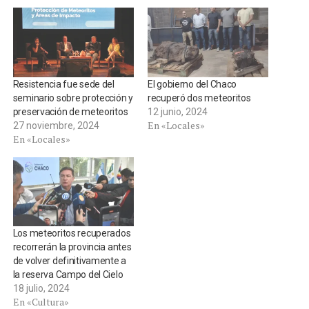
Resistencia fue sede del
El gobierno del Chaco
seminario sobre protección y
recuperó dos meteoritos
preservación de meteoritos
12 junio, 2024
En «Locales»
27 noviembre, 2024
En «Locales»
Los meteoritos recuperados
recorrerán la provincia antes
de volver definitivamente a
la reserva Campo del Cielo
18 julio, 2024
En «Cultura»