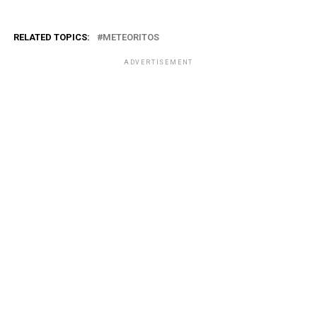
RELATED TOPICS:
METEORITOS
ADVERTISEMENT