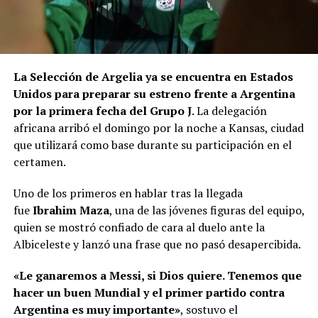
La Selección de Argelia ya se encuentra en Estados
Unidos para preparar su estreno frente a Argentina
por la primera fecha del Grupo J
. La delegación
africana arribó el domingo por la noche a Kansas, ciudad
que utilizará como base durante su participación en el
certamen.
Uno de los primeros en hablar tras la llegada
fue
Ibrahim Maza
, una de las jóvenes figuras del equipo,
quien se mostró confiado de cara al duelo ante la
Albiceleste y lanzó una frase que no pasó desapercibida.
«Le ganaremos a Messi, si Dios quiere. Tenemos que
hacer un buen Mundial y el primer partido contra
Argentina es muy importante»
, sostuvo el