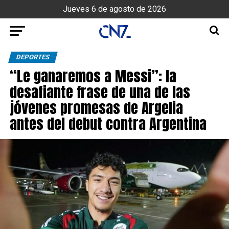
Jueves 6 de agosto de 2026
DEPORTES
“Le ganaremos a Messi”: la
desafiante frase de una de las
jóvenes promesas de Argelia
antes del debut contra Argentina