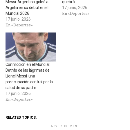
Messi, Argentina goleó a
quebró
Argelia en su debut en el
17 junio, 2026
En «Deportes»
Mundial 2026
17 junio, 2026
En «Deportes»
Conmoción en el Mundial:
Detrás de las lágrimas de
Lionel Messi, una
preocupación central por la
salud de su padre
17 junio, 2026
En «Deportes»
RELATED TOPICS:
ADVERTISEMENT