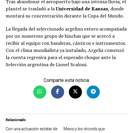
Tras abandonar el aeropuerto bajo una intensa lluvia, el
plantel se trasladó a la
Universidad de Kansas
, donde
montará su concentración durante la Copa del Mundo.
La llegada del seleccionado argelino estuvo acompañada
por un numeroso grupo de hinchas que se acercó a
recibir al equipo con banderas, cánticos e instrumentos.
Con el clima mundialista ya instalado, Argelia comenzó
la cuenta regresiva para el esperado choque ante la
Selección argentina de Lionel Scaloni.
Comparte esta noticia
Relacionado
Con una actuación estelar de
Messi y los récords que