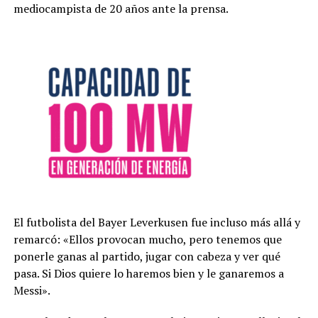
mediocampista de 20 años ante la prensa.
El futbolista del Bayer Leverkusen fue incluso más allá y
remarcó: «Ellos provocan mucho, pero tenemos que
ponerle ganas al partido, jugar con cabeza y ver qué
pasa. Si Dios quiere lo haremos bien y le ganaremos a
Messi».