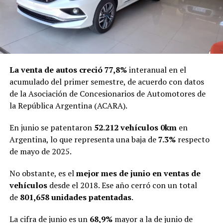
La venta de autos creció 77,8%
interanual en el
acumulado del primer semestre, de acuerdo con datos
de la Asociación de Concesionarios de Automotores de
la República Argentina (ACARA).
En junio se patentaron
52.212 vehículos 0km
en
Argentina, lo que representa una baja de
7.3%
respecto
de mayo de 2025.
No obstante, es el
mejor mes de junio en ventas de
vehículos
desde el 2018. Ese año cerró con un total
de
801,658 unidades patentadas
.
La cifra de junio es un
68,9%
mayor a la de junio de