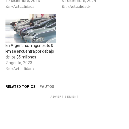
17 diciembre, 2023
31 diciembre, 2024
En «Actualidad»
En «Actualidad»
En Argentina, ningún auto 0
km se encuentra por debajo
de los $5 millones
2 agosto, 2023
En «Actualidad»
RELATED TOPICS:
AUTOS
ADVERTISEMENT