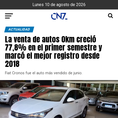
Lunes 10 de agosto de 2026
ACTUALIDAD
La venta de autos 0km creció
77,8% en el primer semestre y
marcó el mejor registro desde
2018
Fiat Cronos fue el auto más vendido de junio.