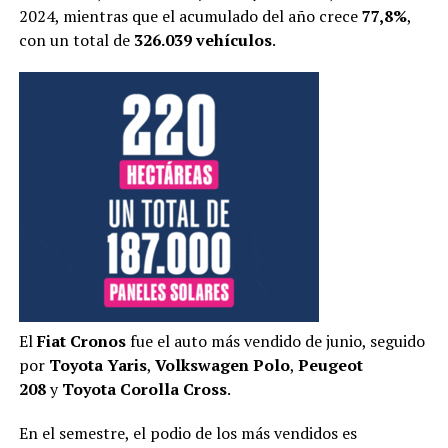
2024, mientras que el acumulado del año crece
77,8%
,
con un total de
326.039 vehículos
.
El
Fiat Cronos
fue el auto más vendido de junio, seguido
por
Toyota Yaris
,
Volkswagen Polo
,
Peugeot
208
y
Toyota Corolla Cross
.
En el semestre, el podio de los más vendidos es