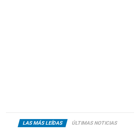
LAS MÁS LEÍDAS
ÚLTIMAS NOTICIAS