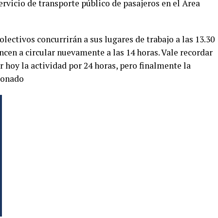
rvicio de transporte público de pasajeros en el Área
lectivos concurrirán a sus lugares de trabajo a las 13.30
ncen a circular nuevamente a las 14 horas. Vale recordar
r hoy la actividad por 24 horas, pero finalmente la
ionado