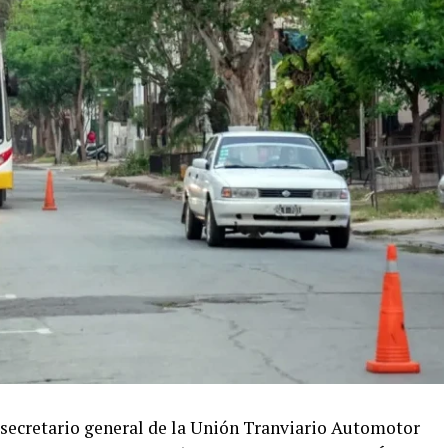
l secretario general de la Unión Tranviario Automotor