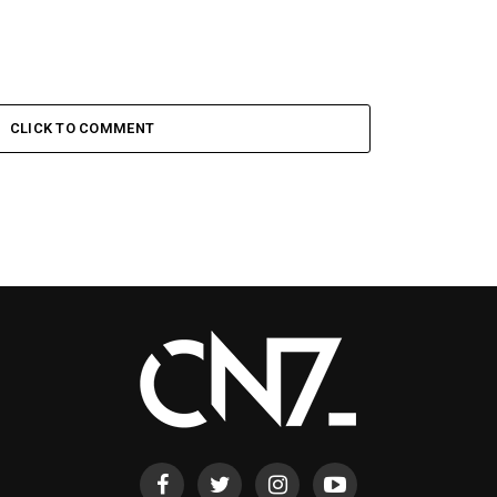
CLICK TO COMMENT