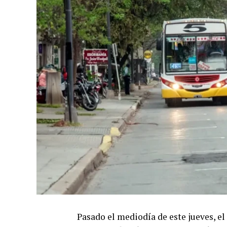
Pasado el mediodía de este jueves, e