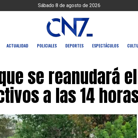
Sábado 8 de agosto de 2026
ACTUALIDAD
POLICIALES
DEPORTES
ESPECTÁCULOS
CULT
que se reanudará el
ctivos a las 14 hora