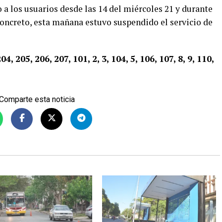
 a los usuarios desde las 14 del miércoles 21 y durante
concreto, esta mañana estuvo suspendido el servicio de
04, 205, 206, 207, 101, 2, 3, 104, 5, 106, 107, 8, 9, 110,
Comparte esta noticia