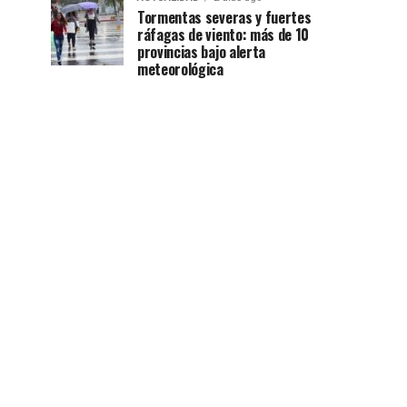
Tormentas severas y fuertes
ráfagas de viento: más de 10
provincias bajo alerta
meteorológica