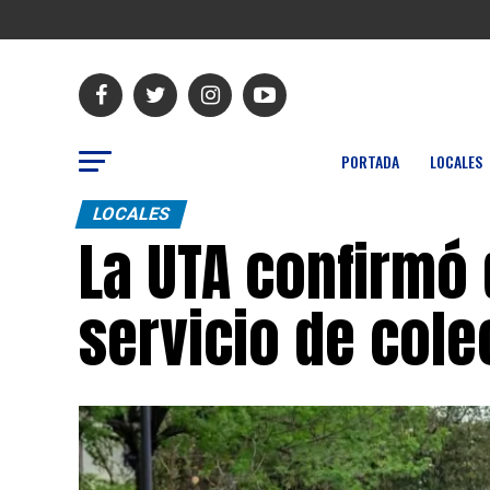
PORTADA
LOCALES
LOCALES
La UTA confirmó 
servicio de cole