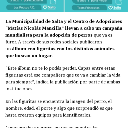
La Municipalidad de Salta y el Centro de Adopciones
“Matías Nicolás Mancilla” llevan a cabo un campaña
mundialista para la adopción de perros
que ya es
furor. A través de sus redes sociales publicaron
un
álbum con figuritas con los distintos animales
que buscan un hogar.
“Este álbum no te lo podés perder. Capaz entre estas
figuritas está ese compañero que te va a cambiar la vida
para siempre”, indica la publicación por parte de ambas
instituciones.
En las figuritas se encuentra la imagen del perro, el
nombre, edad, el porte y algo que sorprendió es que
hasta crearon equipos para identificarlos.
Como era de esperarse, en pocos minutos las