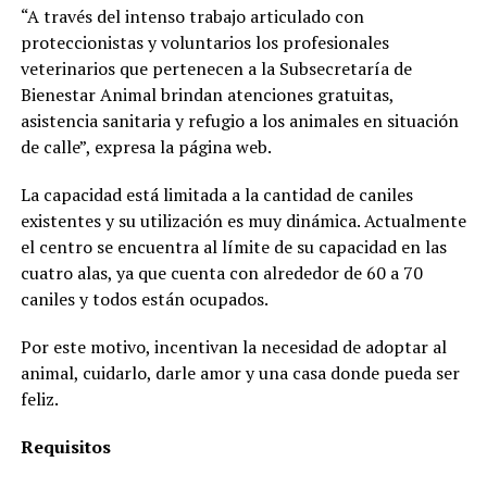
“A través del intenso trabajo articulado con
proteccionistas y voluntarios los profesionales
veterinarios que pertenecen a la Subsecretaría de
Bienestar Animal brindan atenciones gratuitas,
asistencia sanitaria y refugio a los animales en situación
de calle”, expresa la página web.
La capacidad está limitada a la cantidad de caniles
existentes y su utilización es muy dinámica. Actualmente
el centro se encuentra al límite de su capacidad en las
cuatro alas, ya que cuenta con alrededor de 60 a 70
caniles y todos están ocupados.
Por este motivo, incentivan la necesidad de adoptar al
animal, cuidarlo, darle amor y una casa donde pueda ser
feliz.
Requisitos