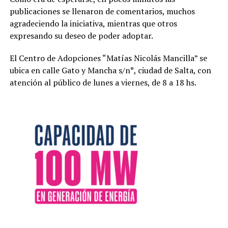
publicaciones se llenaron de comentarios, muchos
agradeciendo la iniciativa, mientras que otros
expresando su deseo de poder adoptar.
El Centro de Adopciones “Matías Nicolás Mancilla” se
ubica en calle Gato y Mancha s/n°, ciudad de Salta, con
atención al público de lunes a viernes, de 8 a 18 hs.