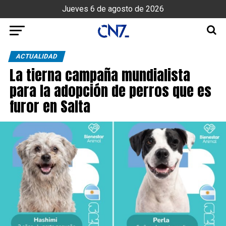
Jueves 6 de agosto de 2026
ACTUALIDAD
La tierna campaña mundialista
para la adopción de perros que es
furor en Salta