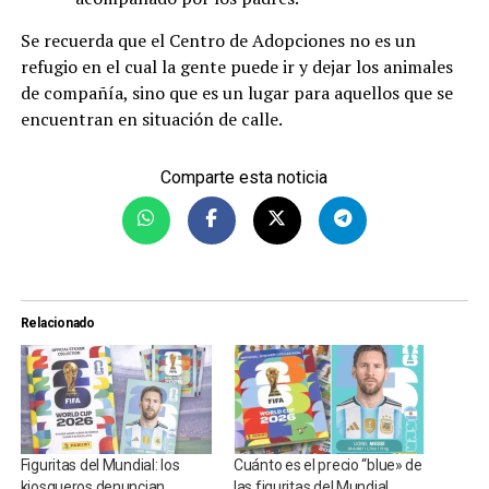
Se recuerda que el Centro de Adopciones no es un
refugio en el cual la gente puede ir y dejar los animales
de compañía, sino que es un lugar para aquellos que se
encuentran en situación de calle.
Comparte esta noticia
Relacionado
Figuritas del Mundial: los
Cuánto es el precio “blue» de
kiosqueros denuncian
las figuritas del Mundial