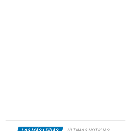
LAS MÁS LEÍDAS
ÚLTIMAS NOTICIAS