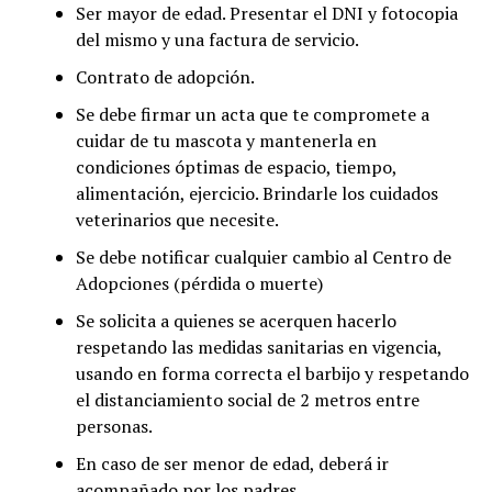
Ser mayor de edad. Presentar el DNI y fotocopia
del mismo y una factura de servicio.
Contrato de adopción.
Se debe firmar un acta que te compromete a
cuidar de tu mascota y mantenerla en
condiciones óptimas de espacio, tiempo,
alimentación, ejercicio. Brindarle los cuidados
veterinarios que necesite.
Se debe notificar cualquier cambio al Centro de
Adopciones (pérdida o muerte)
Se solicita a quienes se acerquen hacerlo
respetando las medidas sanitarias en vigencia,
usando en forma correcta el barbijo y respetando
el distanciamiento social de 2 metros entre
personas.
En caso de ser menor de edad, deberá ir
acompañado por los padres.