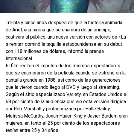
Treinta y cinco años después de que la historia animada
de Ariel, una sirena que se enamora de un príncipe,
cautivara al público, una nueva versión con actores de «La
sirenita» dominó la taquilla estadounidense en su debut
con 118 millones de dólares, informó la prensa
internacional.
El film recibió el impulso de los mismos espectadores
que se enamoraron de la película cuando se estrenó en la
pantalla grande en 1988, así como de las generaciones
que la vieron cuando llegó al DVD y luego al streaming.
Según el sitio especializado Variety, en Estados Unidos el
68 por ciento de la audiencia que vio esta versión dirigida
por Rob Marshall y protagonizada por Halle Bailey,
Melissa McCarthy, Jonah Hauer-King y Javier Bardem eran
mujeres, en tanto el 25 por ciento de los espectadores
tenían entre 25 y 34 años.