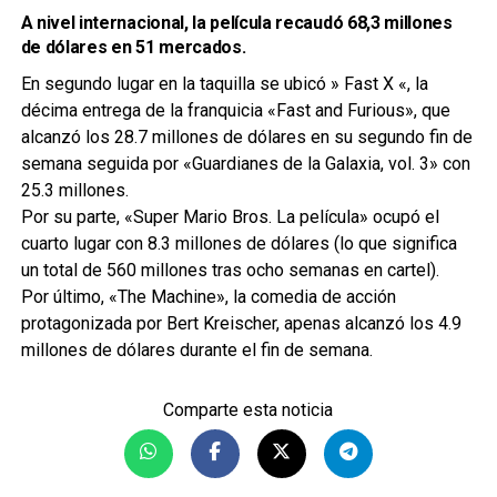
A nivel internacional, la película recaudó 68,3 millones
de dólares en 51 mercados.
En segundo lugar en la taquilla se ubicó » Fast X «, la
décima entrega de la franquicia «Fast and Furious», que
alcanzó los 28.7 millones de dólares en su segundo fin de
semana seguida por «Guardianes de la Galaxia, vol. 3» con
25.3 millones.
Por su parte, «Super Mario Bros. La película» ocupó el
cuarto lugar con 8.3 millones de dólares (lo que significa
un total de 560 millones tras ocho semanas en cartel).
Por último, «The Machine», la comedia de acción
protagonizada por Bert Kreischer, apenas alcanzó los 4.9
millones de dólares durante el fin de semana.
Comparte esta noticia