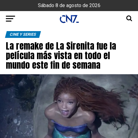
Sábado 8 de agosto de 2026
CINE Y SERIES
La remake de La Sirenita fue la
película más vista en todo el
mundo este fin de semana