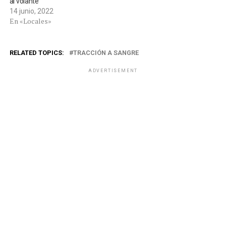
al volante
14 junio, 2022
En «Locales»
RELATED TOPICS:
TRACCIÓN A SANGRE
ADVERTISEMENT