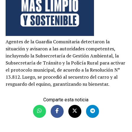
Agentes de la Guardia Comunitaria detectaron la
situación y avisaron a las autoridades competentes,
incluyendo la Subsecretaría de Gestión Ambiental, la
Subsecretaría de Tránsito y la Policía Rural para activar
el protocolo municipal, de acuerdo a la Resolución N°
13.812. Luego, se procedió al secuestro del carro y al
resguardo del equino, garantizando su bienestar.
Comparte esta noticia