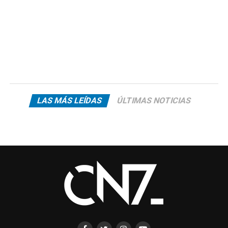
LAS MÁS LEÍDAS
ÚLTIMAS NOTICIAS