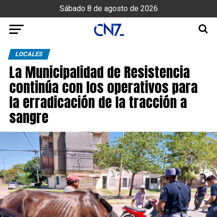
Sábado 8 de agosto de 2026
LOCALES
La Municipalidad de Resistencia
continúa con los operativos para
la erradicación de la tracción a
sangre