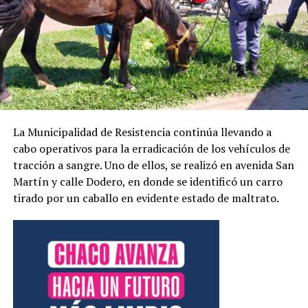
La Municipalidad de Resistencia continúa llevando a
cabo operativos para la erradicación de los vehículos de
tracción a sangre. Uno de ellos, se realizó en avenida San
Martín y calle Dodero, en donde se identificó un carro
tirado por un caballo en evidente estado de maltrato.