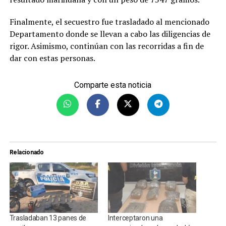
Finalmente, el secuestro fue trasladado al mencionado
Departamento donde se llevan a cabo las diligencias de
rigor. Asimismo, continúan con las recorridas a fin de
dar con estas personas.
Comparte esta noticia
Relacionado
Trasladaban 13 panes de
Interceptaron una