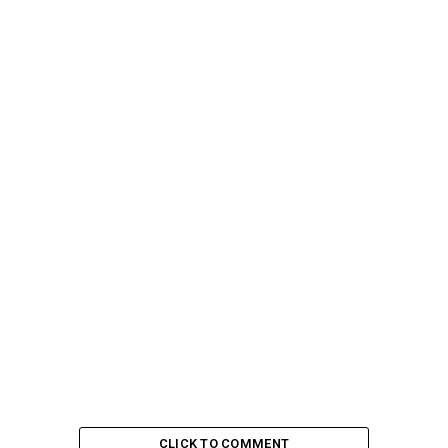
CLICK TO COMMENT