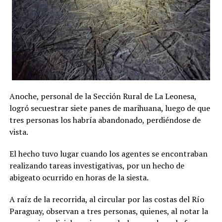
Anoche, personal de la Sección Rural de La Leonesa,
logró secuestrar siete panes de marihuana, luego de que
tres personas los habría abandonado, perdiéndose de
vista.
El hecho tuvo lugar cuando los agentes se encontraban
realizando tareas investigativas, por un hecho de
abigeato ocurrido en horas de la siesta.
A raíz de la recorrida, al circular por las costas del Río
Paraguay, observan a tres personas, quienes, al notar la