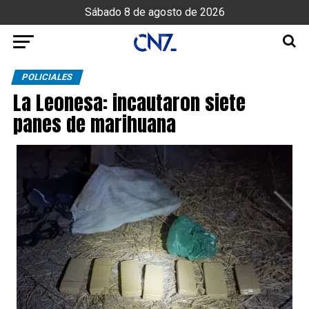
Sábado 8 de agosto de 2026
POLICIALES
La Leonesa: incautaron siete
panes de marihuana