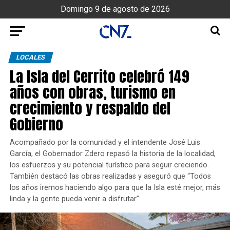
Domingo 9 de agosto de 2026
LOCALES
La Isla del Cerrito celebró 149
años con obras, turismo en
crecimiento y respaldo del
Gobierno
Acompañado por la comunidad y el intendente José Luis
García, el Gobernador Zdero repasó la historia de la localidad,
los esfuerzos y su potencial turístico para seguir creciendo.
También destacó las obras realizadas y aseguró que “Todos
los años iremos haciendo algo para que la Isla esté mejor, más
linda y la gente pueda venir a disfrutar”.