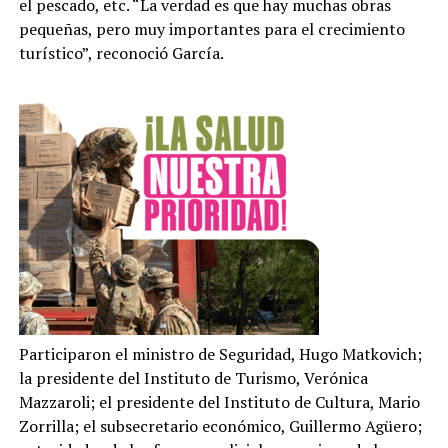
el pescado, etc. “La verdad es que hay muchas obras
pequeñas, pero muy importantes para el crecimiento
turístico”, reconoció García.
Participaron el ministro de Seguridad, Hugo Matkovich;
la presidente del Instituto de Turismo, Verónica
Mazzaroli; el presidente del Instituto de Cultura, Mario
Zorrilla; el subsecretario económico, Guillermo Agüero;