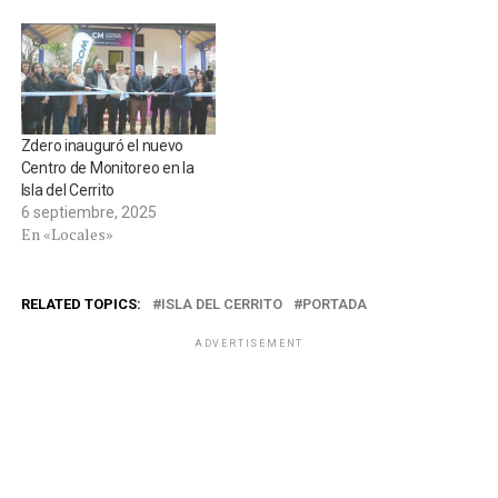
Zdero inauguró el nuevo
Centro de Monitoreo en la
Isla del Cerrito
6 septiembre, 2025
En «Locales»
RELATED TOPICS:
ISLA DEL CERRITO
PORTADA
ADVERTISEMENT