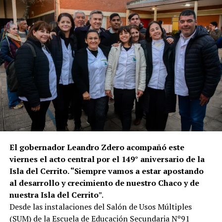
El gobernador Leandro Zdero acompañó este
viernes el acto central por el 149° aniversario de la
Isla del Cerrito. “Siempre vamos a estar apostando
al desarrollo y crecimiento de nuestro Chaco y de
nuestra Isla del Cerrito
”.
Desde las instalaciones del Salón de Usos Múltiples
(SUM) de la Escuela de Educación Secundaria Nº91