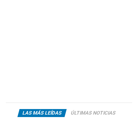
LAS MÁS LEÍDAS
ÚLTIMAS NOTICIAS