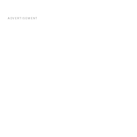
ADVERTISEMENT