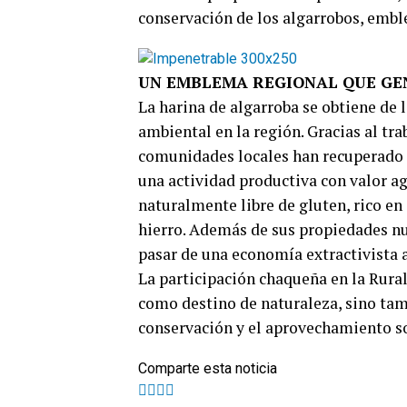
conservación de los algarrobos, emb
UN EMBLEMA REGIONAL QUE GE
La harina de algarroba se obtiene de l
ambiental en la región. Gracias al tr
comunidades locales han recuperado l
una actividad productiva con valor a
naturalmente libre de gluten, rico en 
hierro. Además de sus propiedades nu
pasar de una economía extractivista
La participación chaqueña en la Rural
como destino de naturaleza, sino tam
conservación y el aprovechamiento so
Comparte esta noticia