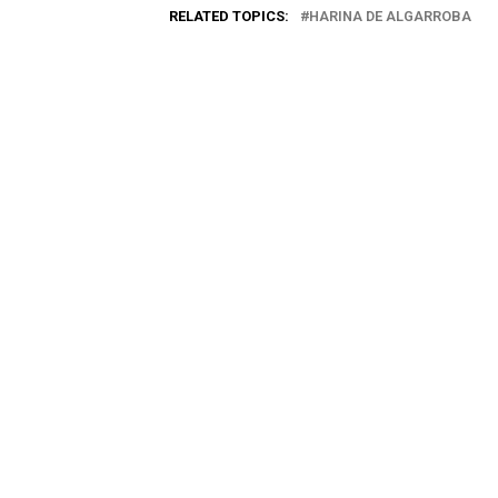
RELATED TOPICS:
HARINA DE ALGARROBA