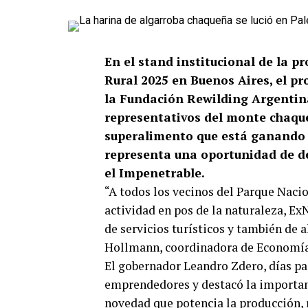
En el stand institucional de la p
Rural 2025 en Buenos Aires, el 
la Fundación Rewilding Argentin
representativos del monte chaque
superalimento que está ganando
representa una oportunidad de de
el Impenetrable.
“A todos los vecinos del Parque Nac
actividad en pos de la naturaleza, Ex
de servicios turísticos y también de
Hollmann, coordinadora de Economías
El gobernador Leandro Zdero, días pa
emprendedores y destacó la importanc
novedad que potencia la producción, 