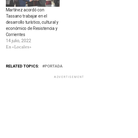
Martínez acordó con
Tassano trabajar en el
desarrollo turístico, cultural y
económico de Resistencia y
Corrientes
14 julio, 2022
En «Locales»
RELATED TOPICS:
PORTADA
ADVERTISEMENT