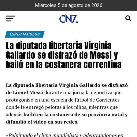
Miércoles 5 de agosto de 2026
ESPECTÁCULOS
La diputada libertaria Virginia
Gallardo se disfrazó de Messi y
bailó en la costanera correntina
La diputada libertaria Virginia Gallardo se disfrazó
de Lionel Messi
durante una jornada deportiva que
protagonizó en una escuela de fútbol de Corrientes
donde le entregó pelotas a los niños, mientras que
además
bailó en la costanera de su provincia natal y
difundió el video en sus redes.
«Palpitando el clima mundialista y adentrándonos en