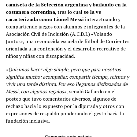
camiseta de la Selección argentina y bailando en la
costanera correntina
, tras lo cual
se la ve
caracterizada como Lionel Messi
interactuando y
compartiendo juegos con alumnos e integrantes de la
Asociación Civil de Inclusión (A.C.D.I.) «Volando
Juntos», una reconocida escuela de fútbol de Corrientes
orientada a la contención y el desarrollo recreativo de
niños y niñas con discapacidad.
«Quisimos hacer algo simple, pero que para nosotros
significa mucho: acompañar, compartir tiempo, reírnos y
vivir una tarde distinta. Por eso llegamos disfrazados de
Messi, con algunos regalos»,
señaló Gallardo en el
posteo que tuvo comentarios diversos, algunos de
rechazo hacia lo expuesto por la diputada y otros con
expresiones de respaldo ponderando el gesto hacia la
fundación inclusiva.