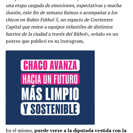
una etapa cargada de emociones, expectativas y mucha
ilusión, este fin de semana fuimos a acompañar a los
chicos en Rubio Fútbol 5, un espacio de Corrientes
Capital que reúne a equipos infantiles de distintos
barrios de la ciudad a través del fútbol»
, señalo en un
posteo que publicó en su Instagram,
En el mismo,
puede verse a la diputada vestida con la