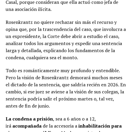
Casal, porque consideran que ella actuó como jefa de
una asociación ilícita.
Rosenkrantz no quiere rechazar sin más el recurso y
opina que, por la trascendencia del caso, que involucra a
un expresidente, la Corte debe abrir a estudio el caso,
analizar todos los argumentos y expedir una sentencia
larga y detallada, explicando los fundamentos de la
condena, cualquiera sea el monto.
Todo es románticamente muy profundo y entendible.
Pero la visión de Rosenkrantz demorará muchos meses
el dictado de la sentencia, que saldría recién en 2026. En
cambio, si ese juez se aviene a la visión de sus colegas, la
sentencia podría salir el próximo martes o, tal vez,
antes de fin de junio.
La condena a prisión
, sea a 6 años o a 12,
irá
acompañada
de la accesoria a
inhabilitación para