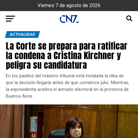
Viernes 7 de agosto de 2026
ACTUALIDAD
La Corte se prepara para ratificar
la condena a Cristina Kirchner y
peligra su candidatura
En los pasillos del máximo tribunal está instalada la idea de
que la decisión llegaría antes de que comience julio. Mientras,
la expresidenta acelera el armado electoral en la provincia de
Buenos Aires.