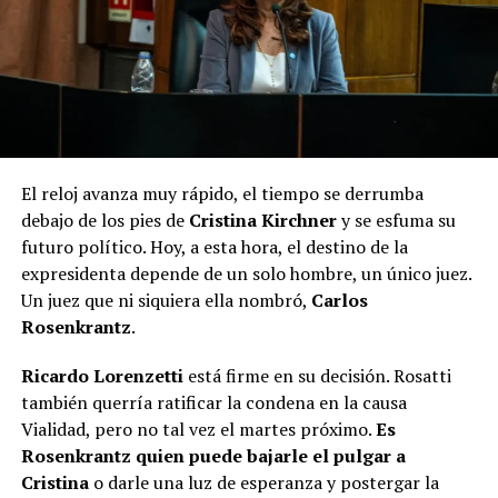
El reloj avanza muy rápido, el tiempo se derrumba
debajo de los pies de
Cristina Kirchner
y se esfuma su
futuro político. Hoy, a esta hora, el destino de la
expresidenta depende de un solo hombre, un único juez.
Un juez que ni siquiera ella nombró,
Carlos
Rosenkrantz
.
Ricardo Lorenzetti
está firme en su decisión. Rosatti
también querría ratificar la condena en la causa
Vialidad, pero no tal vez el martes próximo.
Es
Rosenkrantz quien puede bajarle el pulgar a
Cristina
o darle una luz de esperanza y postergar la