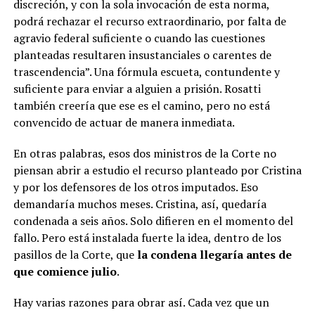
discreción, y con la sola invocación de esta norma,
podrá rechazar el recurso extraordinario, por falta de
agravio federal suficiente o cuando las cuestiones
planteadas resultaren insustanciales o carentes de
trascendencia”. Una fórmula escueta, contundente y
suficiente para enviar a alguien a prisión. Rosatti
también creería que ese es el camino, pero no está
convencido de actuar de manera inmediata.
En otras palabras, esos dos ministros de la Corte no
piensan abrir a estudio el recurso planteado por Cristina
y por los defensores de los otros imputados. Eso
demandaría muchos meses. Cristina, así, quedaría
condenada a seis años. Solo difieren en el momento del
fallo. Pero está instalada fuerte la idea, dentro de los
pasillos de la Corte, que
la condena llegaría antes de
que comience julio
.
Hay varias razones para obrar así. Cada vez que un