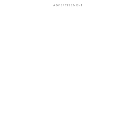
ADVERTISEMENT