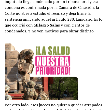
imputado llega condenado por un tribunal oral y esa
condena es confirmada por la Cámara de Casación, la
Corte no abre a estudio el recurso y deja firme la
sentencia aplicando aquel artículo 280. Lapidario. Es lo
que ocurrió con
Milagro Salas
y con cientos de
condenados. Y no ven motivos para obrar distinto.
Por otro lado, esos jueces no quieren quedar atrapados