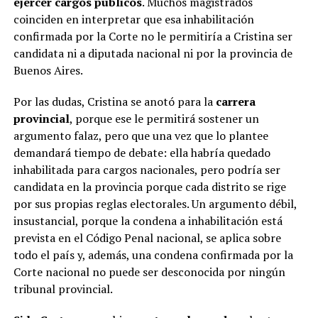
ejercer cargos públicos
. Muchos magistrados
coinciden en interpretar que esa inhabilitación
confirmada por la Corte no le permitiría a Cristina ser
candidata ni a diputada nacional ni por la provincia de
Buenos Aires.
Por las dudas, Cristina se anotó para la
carrera
provincial
, porque ese le permitirá sostener un
argumento falaz, pero que una vez que lo plantee
demandará tiempo de debate: ella habría quedado
inhabilitada para cargos nacionales, pero podría ser
candidata en la provincia porque cada distrito se rige
por sus propias reglas electorales. Un argumento débil,
insustancial, porque la condena a inhabilitación está
prevista en el Código Penal nacional, se aplica sobre
todo el país y, además, una condena confirmada por la
Corte nacional no puede ser desconocida por ningún
tribunal provincial.