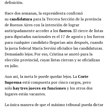
definición.
Hace dos semanas, la expresidenta confirmó
su
candidatura
para la Tercera Sección de la provincia
de Buenos Aires con la intención de lograr
anticipadamente acceder a los
fueros
. El cierre de listas
para diputados nacionales es el 17 de agosto y los fueros
para cualquier candidato llegarían aún después, cuando
la jueza federal María Servini oficialice las candidaturas.
Demasiado lejos. Por eso, Cristina se anotó para la
elección provincial, cuyas listas cierran y se oficializan
en julio.
Aun así, la meta le puede quedar lejos. La
Corte
Suprema
está compuesta por cinco cargos, pero
solo
hay tres jueces en funciones
y los otros dos
lugares están vacantes.
La única manera de que el máximo tribunal pueda dictar