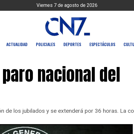
Viernes 7 de agosto de 2026
ACTUALIDAD
POLICIALES
DEPORTES
ESPECTÁCULOS
CULT
l paro nacional del
ón de los jubilados y se extenderá por 36 horas. La co