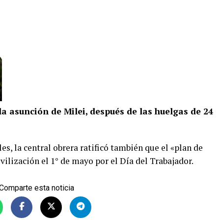
la asunción de Milei, después de las huelgas de 24
es, la central obrera ratificó también que el «plan de
ilización el 1° de mayo por el Día del Trabajador.
Comparte esta noticia