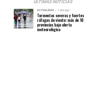
ÚLTIMAS NOTICIAS
ACTUALIDAD
1 día ago
Tormentas severas y fuertes
ráfagas de viento: más de 10
provincias bajo alerta
meteorológica