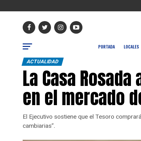
PORTADA
LOCALES
ACTUALIDAD
La Casa Rosada a
en el mercado d
El Ejecutivo sostiene que el Tesoro comprará
cambiarias”.