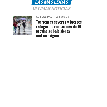
LAS MÁS LEÍDAS
ÚLTIMAS NOTICIAS
ACTUALIDAD
2 días ago
Tormentas severas y fuertes
ráfagas de viento: más de 10
provincias bajo alerta
meteorológica