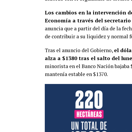
Los cambios en la intervención de
Economía a través del secretario
anuncia que a partir del día de la fec
de contribuir a su liquidez y normal 
Tras el anuncio del Gobierno,
el dól
alza a $1380 tras el salto del lun
minorista en el Banco Nación bajaba $
mantenía estable en $1370.