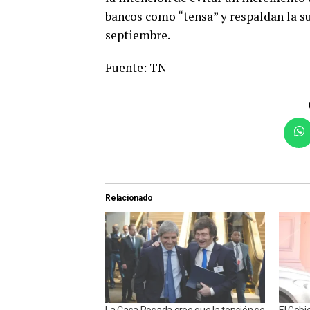
bancos como “tensa” y respaldan la s
septiembre.
Fuente: TN
Relacionado