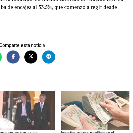
uba de encajes al 53.5%, que comenzó a regir desde
Comparte esta noticia