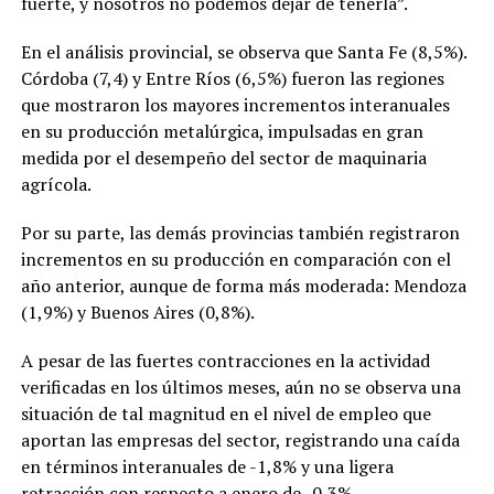
fuerte, y nosotros no podemos dejar de tenerla”.
En el análisis provincial, se observa que Santa Fe (8,5%).
Córdoba (7,4) y Entre Ríos (6,5%) fueron las regiones
que mostraron los mayores incrementos interanuales
en su producción metalúrgica, impulsadas en gran
medida por el desempeño del sector de maquinaria
agrícola.
Por su parte, las demás provincias también registraron
incrementos en su producción en comparación con el
año anterior, aunque de forma más moderada: Mendoza
(1,9%) y Buenos Aires (0,8%).
A pesar de las fuertes contracciones en la actividad
verificadas en los últimos meses, aún no se observa una
situación de tal magnitud en el nivel de empleo que
aportan las empresas del sector, registrando una caída
en términos interanuales de -1,8% y una ligera
retracción con respecto a enero de -0,3%.