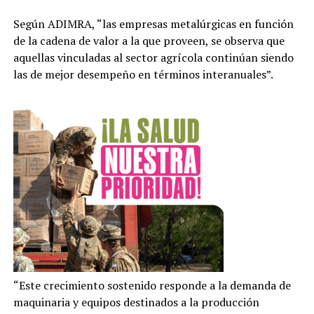
Según ADIMRA, “las empresas metalúrgicas en función
de la cadena de valor a la que proveen, se observa que
aquellas vinculadas al sector agrícola continúan siendo
las de mejor desempeño en términos interanuales”.
“Este crecimiento sostenido responde a la demanda de
maquinaria y equipos destinados a la producción