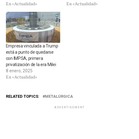
En «Actualidad»
En «Actualidad»
Empresa vinculada a Trump
está a punto de quedarse
con IMPSA, primera
privatización de la era Milei
8 enero, 2025
En «Actualidad»
RELATED TOPICS:
METALÚRGICA
ADVERTISEMENT