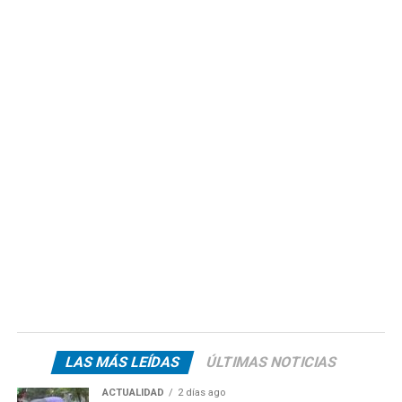
LAS MÁS LEÍDAS
ÚLTIMAS NOTICIAS
ACTUALIDAD
2 días ago