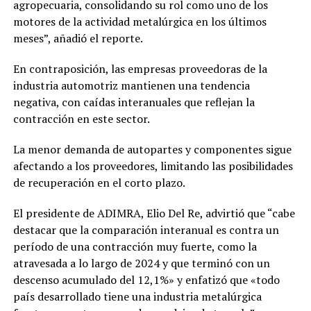
agropecuaria, consolidando su rol como uno de los
motores de la actividad metalúrgica en los últimos
meses”, añadió el reporte.
En contraposición, las empresas proveedoras de la
industria automotriz mantienen una tendencia
negativa, con caídas interanuales que reflejan la
contracción en este sector.
La menor demanda de autopartes y componentes sigue
afectando a los proveedores, limitando las posibilidades
de recuperación en el corto plazo.
El presidente de ADIMRA, Elio Del Re, advirtió que “cabe
destacar que la comparación interanual es contra un
período de una contracción muy fuerte, como la
atravesada a lo largo de 2024 y que terminó con un
descenso acumulado del 12,1%» y enfatizó que «todo
país desarrollado tiene una industria metalúrgica