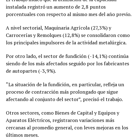
instalada registró un aumento de 2,8 puntos
porcentuales con respecto al mismo mes del año previo.
A nivel sectorial, Maquinaria Agrícola (27,3%) y
Carrocerías y Remolques (12,8%) se consolidaron como
los principales impulsores de la actividad metalúrgica.
Por otro lado, el sector de fundición (-14,1%) continúa
siendo de los más afectados seguido por los fabricantes
de autopartes (-3,9%).
“La situación de la fundición, en particular, refleja un
proceso de contracción más prolongado que sigue
afectando al conjunto del sector”, precisó el trabajo.
Otros sectores, como Bienes de Capital y Equipos y
Aparatos Eléctricos, registraron variaciones más
cercanas al promedio general, con leves mejoras en los
últimos meses.