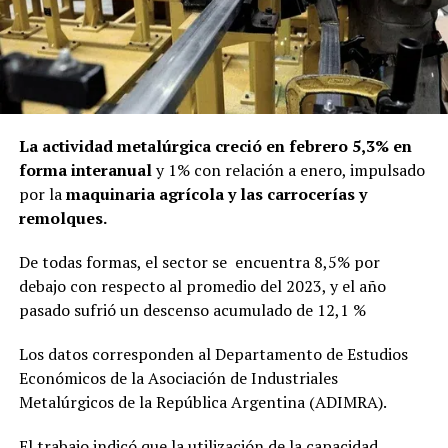
La actividad metalúrgica creció en febrero 5,3% en
forma interanual
y 1% con relación a enero, impulsado
por la
maquinaria agrícola y las carrocerías y
remolques.
De todas formas, el sector se encuentra 8,5% por
debajo con respecto al promedio del 2023, y el año
pasado sufrió un descenso acumulado de 12,1 %
Los datos corresponden al Departamento de Estudios
Económicos de la Asociación de Industriales
Metalúrgicos de la República Argentina (ADIMRA).
El trabajo indicó que la utilización de la capacidad