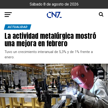
Sábado 8 de agosto de 2026
ACTUALIDAD
La actividad metalúrgica mostró
una mejora en febrero
Tuvo un crecimiento interanual de 5,3% y de 1% frente a
enero.