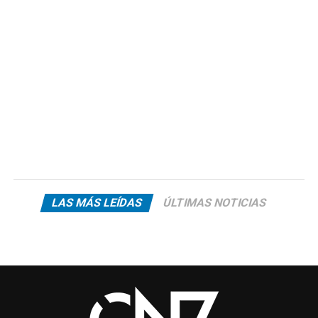
LAS MÁS LEÍDAS
ÚLTIMAS NOTICIAS