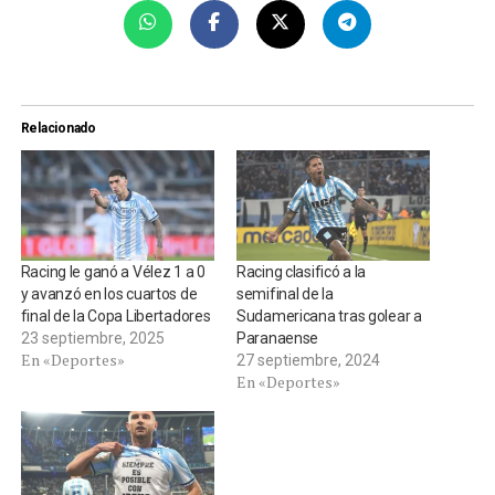
Relacionado
Racing le ganó a Vélez 1 a 0
Racing clasificó a la
y avanzó en los cuartos de
semifinal de la
final de la Copa Libertadores
Sudamericana tras golear a
23 septiembre, 2025
Paranaense
En «Deportes»
27 septiembre, 2024
En «Deportes»