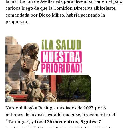
la institución de Avellaneda para desembarcar en el país
carioca luego de que la Comisión Directiva albiceleste,
comandada por Diego Milito, habría aceptado la
propuesta.
Nardoni llegó a Racing a mediados de 2023 por 6
millones de la divisa estadounidense, proveniente del
“Tatengue”, y tras
126 encuentros, 5 goles, 7