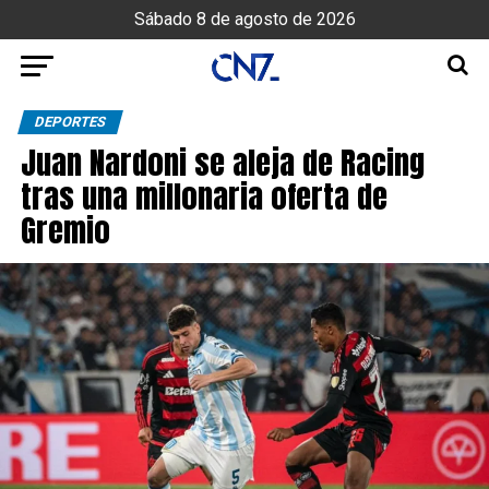
Sábado 8 de agosto de 2026
DEPORTES
Juan Nardoni se aleja de Racing
tras una millonaria oferta de
Gremio