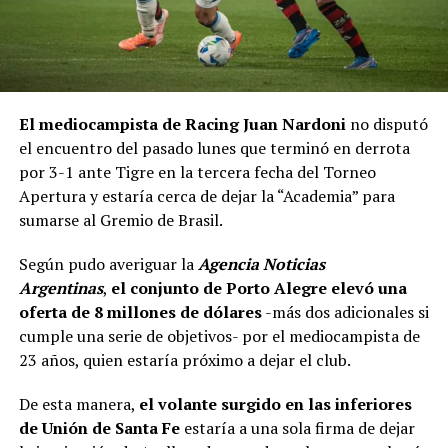
El mediocampista de Racing Juan Nardoni
no disputó
el encuentro del pasado lunes que terminó en derrota
por 3-1 ante Tigre en la tercera fecha del Torneo
Apertura y estaría cerca de dejar la “Academia” para
sumarse al Gremio de Brasil.
Según pudo averiguar la
Agencia Noticias
Argentinas
,
el conjunto de Porto Alegre elevó una
oferta de 8 millones de dólares
-más dos adicionales si
cumple una serie de objetivos- por el mediocampista de
23 años, quien estaría próximo a dejar el club.
De esta manera,
el volante surgido en las inferiores
de Unión de Santa Fe
estaría a una sola firma de dejar