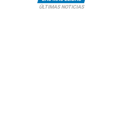
ÚLTIMAS NOTICIAS