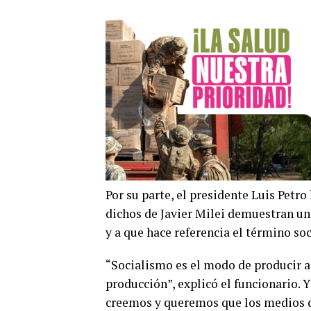
Por su parte, el presidente Luis Petro
dichos de Javier Milei demuestran u
y a que hace referencia el término so
“Socialismo es el modo de producir a 
producción”, explicó el funcionario. 
creemos y queremos que los medios d