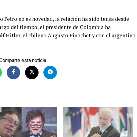
vo Petro no es novedad, la relación ha sido tensa desde
largo del tiempo, el presidente de Colombia ha
f Hitler, el chileno Augusto Pinochet y con el argentino
Comparte esta noticia