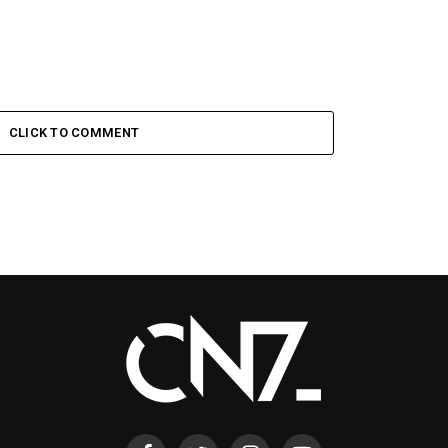
CLICK TO COMMENT