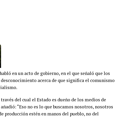
 habló en un acto de gobierno, en el que señaló que los
n desconocimiento acerca de que significa el comunismo
cialismo.
través del cual el Estado es dueño de los medios de
Y añadió: “Eso no es lo que buscamos nosotros, nosotros
e producción estén en manos del pueblo, no del