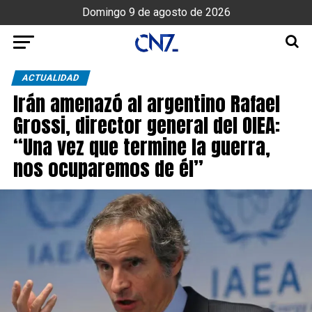
Domingo 9 de agosto de 2026
ACTUALIDAD
Irán amenazó al argentino Rafael
Grossi, director general del OIEA:
“Una vez que termine la guerra,
nos ocuparemos de él”