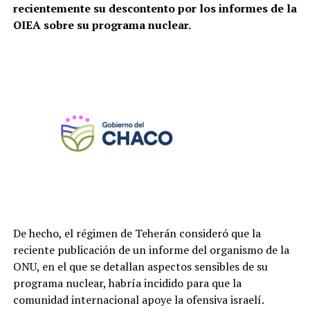
recientemente su descontento por los informes de la
OIEA sobre su programa nuclear.
De hecho, el régimen de Teherán consideró que la
reciente publicación de un informe del organismo de la
ONU, en el que se detallan aspectos sensibles de su
programa nuclear, habría incidido para que la
comunidad internacional apoye la ofensiva israelí.