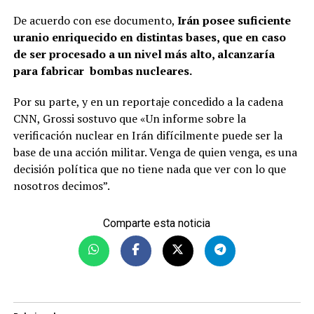
De acuerdo con ese documento,
Irán posee suficiente
uranio enriquecido en distintas bases, que en caso
de ser procesado a un nivel más alto, alcanzaría
para fabricar bombas nucleares.
Por su parte, y en un reportaje concedido a la cadena
CNN, Grossi sostuvo que «Un informe sobre la
verificación nuclear en Irán difícilmente puede ser la
base de una acción militar. Venga de quien venga, es una
decisión política que no tiene nada que ver con lo que
nosotros decimos”.
Comparte esta noticia