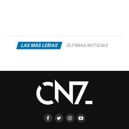
LAS MÁS LEÍDAS
ÚLTIMAS NOTICIAS