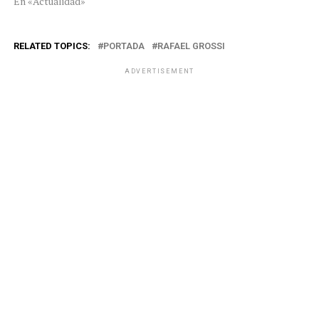
En «Actualidad»
RELATED TOPICS:
PORTADA
RAFAEL GROSSI
ADVERTISEMENT