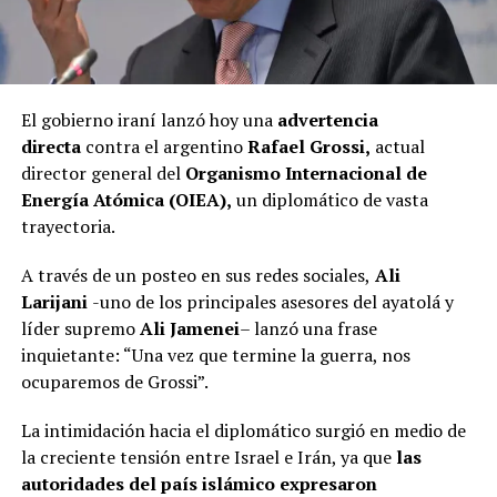
El gobierno iraní lanzó hoy una
advertencia
directa
contra el argentino
Rafael Grossi,
actual
director general del
Organismo Internacional de
Energía Atómica (OIEA),
un diplomático de vasta
trayectoria.
A través de un posteo en sus redes sociales,
Ali
Larijani
-uno de los principales asesores del ayatolá y
líder supremo
Ali Jamenei
– lanzó una frase
inquietante: “Una vez que termine la guerra, nos
ocuparemos de Grossi”.
La intimidación hacia el diplomático surgió en medio de
la creciente tensión entre Israel e Irán, ya que
las
autoridades del país islámico expresaron