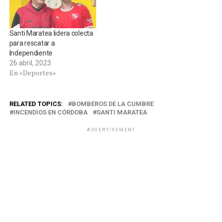
Santi Maratea lidera colecta
para rescatar a
Independiente
26 abril, 2023
En «Deportes»
RELATED TOPICS:
BOMBEROS DE LA CUMBRE
INCENDIOS EN CÓRDOBA
SANTI MARATEA
ADVERTISEMENT