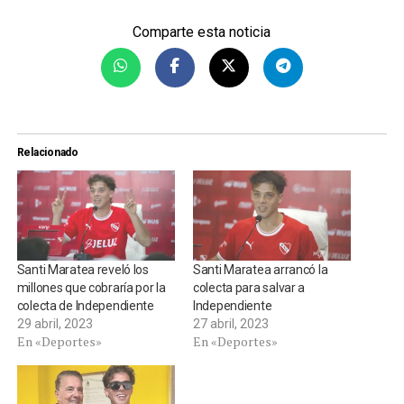
Comparte esta noticia
Relacionado
Santi Maratea reveló los
Santi Maratea arrancó la
millones que cobraría por la
colecta para salvar a
colecta de Independiente
Independiente
29 abril, 2023
27 abril, 2023
En «Deportes»
En «Deportes»