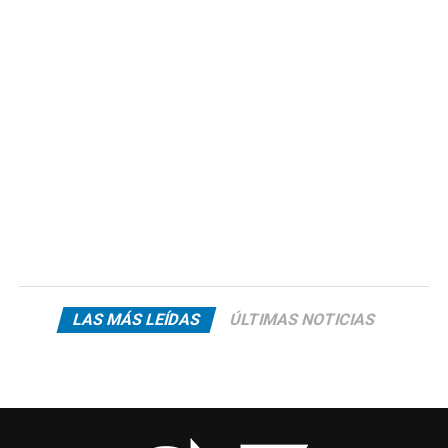
LAS MÁS LEÍDAS
ÚLTIMAS NOTICIAS