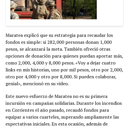
Maratea explicó que su estrategia para recaudar los
fondos es simple: si 282,000 personas donan 1,000
pesos, se alcanzará la meta. También ofreció otras
opciones de donación para quienes puedan aportar más,
como 2,000, 4,000 y 8,000 pesos. «Voy a dejar cuatro
links en mis historias, uno por mil pesos, otro por 2,000,
otro por 4,000 y otro por 8,000. Si pueden colaborar,
genial», mencionó en su video​.
Este nuevo esfuerzo de Maratea no es su primera
incursión en campañas solidarias. Durante los incendios
en Corrientes el año pasado, recaudó fondos para
equipar a varios cuarteles, superando ampliamente las
expectativas iniciales. En esta ocasión, además de