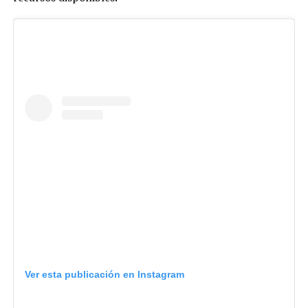
Ver esta publicación en Instagram