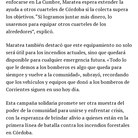
enfocarse en La Cumbre, Maratea espera extender la
ayuda a otros cuarteles de Córdoba si la colecta supera
los objetivos. “Si logramos juntar más dinero, lo
usaremos para equipar otros cuarteles de los
alrededores”, explicó​.
Maratea también destacó que este equipamiento no solo
será útil para los incendios actuales, sino que quedará
disponible para cualquier emergencia futura. «Todo lo
que le demos a los bomberos es algo que queda para
siempre y vuelve a la comunidad», subrayó, recordando
que los vehículos y equipos que donó a los bomberos de
Corrientes siguen en uso hoy día​.
Esta campaña solidaria promete ser otra muestra del
poder de la comunidad para unirse y enfrentar crisis,
con la esperanza de brindar alivio a quienes están en la
primera línea de batalla contra los incendios forestales
en Córdoba.