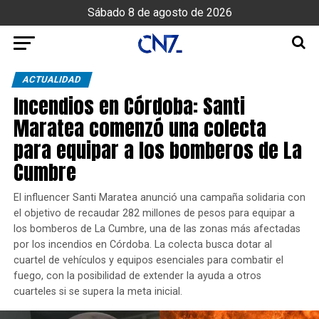
Sábado 8 de agosto de 2026
ACTUALIDAD
Incendios en Córdoba: Santi
Maratea comenzó una colecta
para equipar a los bomberos de La
Cumbre
El influencer Santi Maratea anunció una campaña solidaria con
el objetivo de recaudar 282 millones de pesos para equipar a
los bomberos de La Cumbre, una de las zonas más afectadas
por los incendios en Córdoba. La colecta busca dotar al
cuartel de vehículos y equipos esenciales para combatir el
fuego, con la posibilidad de extender la ayuda a otros
cuarteles si se supera la meta inicial.