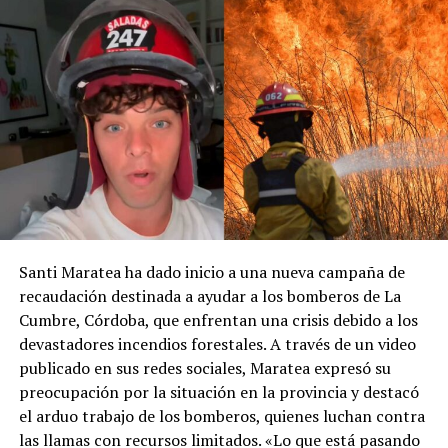
Santi Maratea ha dado inicio a una nueva campaña de
recaudación destinada a ayudar a los bomberos de La
Cumbre, Córdoba, que enfrentan una crisis debido a los
devastadores incendios forestales. A través de un video
publicado en sus redes sociales, Maratea expresó su
preocupación por la situación en la provincia y destacó
el arduo trabajo de los bomberos, quienes luchan contra
las llamas con recursos limitados. «Lo que está pasando