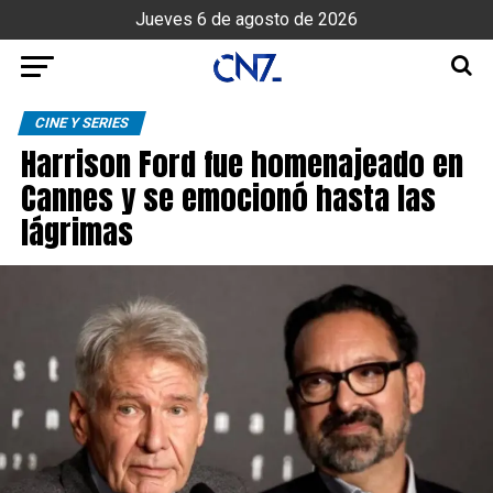
Jueves 6 de agosto de 2026
CINE Y SERIES
Harrison Ford fue homenajeado en
Cannes y se emocionó hasta las
lágrimas