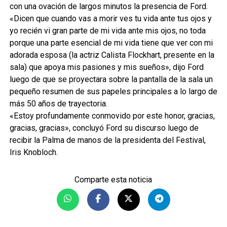
con una ovación de largos minutos la presencia de Ford.
«Dicen que cuando vas a morir ves tu vida ante tus ojos y
yo recién vi gran parte de mi vida ante mis ojos, no toda
porque una parte esencial de mi vida tiene que ver con mi
adorada esposa (la actriz Calista Flockhart, presente en la
sala) que apoya mis pasiones y mis sueños», dijo Ford
luego de que se proyectara sobre la pantalla de la sala un
pequeño resumen de sus papeles principales a lo largo de
más 50 años de trayectoria.
«Estoy profundamente conmovido por este honor, gracias,
gracias, gracias», concluyó Ford su discurso luego de
recibir la Palma de manos de la presidenta del Festival,
Iris Knobloch.
Comparte esta noticia