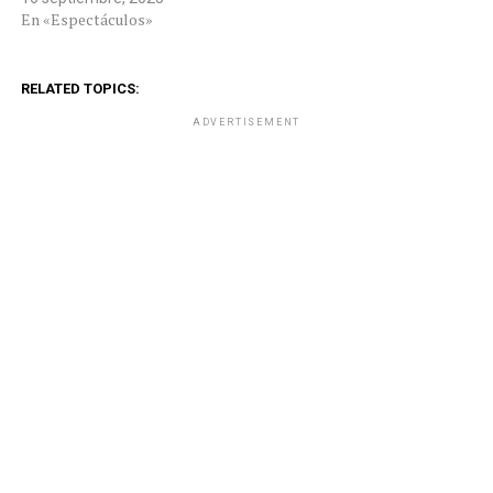
En «Espectáculos»
RELATED TOPICS:
ADVERTISEMENT