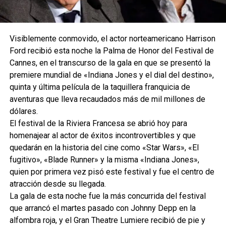
Visiblemente conmovido, el actor norteamericano Harrison
Ford recibió esta noche la Palma de Honor del Festival de
Cannes, en el transcurso de la gala en que se presentó la
premiere mundial de «Indiana Jones y el dial del destino»,
quinta y última película de la taquillera franquicia de
aventuras que lleva recaudados más de mil millones de
dólares.
El festival de la Riviera Francesa se abrió hoy para
homenajear al actor de éxitos incontrovertibles y que
quedarán en la historia del cine como «Star Wars», «El
fugitivo», «Blade Runner» y la misma «Indiana Jones»,
quien por primera vez pisó este festival y fue el centro de
atracción desde su llegada.
La gala de esta noche fue la más concurrida del festival
que arrancó el martes pasado con Johnny Depp en la
alfombra roja, y el Gran Theatre Lumiere recibió de pie y