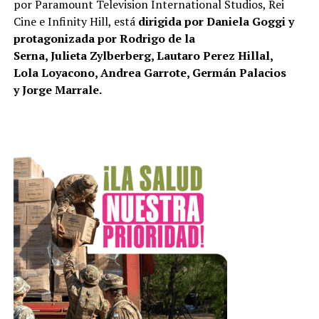
por Paramount Television International Studios, Rei
Cine e Infinity Hill, está
dirigida por Daniela Goggi y
protagonizada por Rodrigo de la
Serna, Julieta Zylberberg, Lautaro Perez Hillal,
Lola Loyacono, Andrea Garrote, Germán Palacios
y Jorge Marrale.