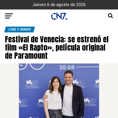
Jueves 6 de agosto de 2026
CINE Y SERIES
Festival de Venecia: se estrenó el
film «El Rapto», película original
de Paramount