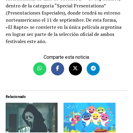
dentro de la categoría “Special Presentations”
(Presentaciones Especiales), donde tendrá su estreno
norteamericano el 11 de septiembre. De esta forma,
«El Rapto» se convierte en la única película argentina
en lograr ser parte de la selección oficial de ambos
festivales este año.
Comparte esta noticia
Relacionado