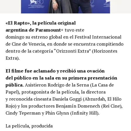
«El Rapto», la película original
argentina de Paramount+
tuvo este
domingo su estreno global en el Festival Internacional
de Cine de Venecia, en donde se encuentra compitiendo
dentro de la categoría “Orizzonti Extra” (Horizontes
Extra).
El filme fue aclamado y recibió una ovación
del público en la sala en su primera presentación
pública.
Asistieron Rodrigo de la Serna (La Casa de
Papel), protagonista de la película, la directora
y reconocida cineasta Daniela Goggi (Abzurdah, El Hilo
Rojo) y los productores Benjamín Domenech (Rei Cine),
Cindy Teperman y Phin Glynn (Infinity Hill).
La película, producida