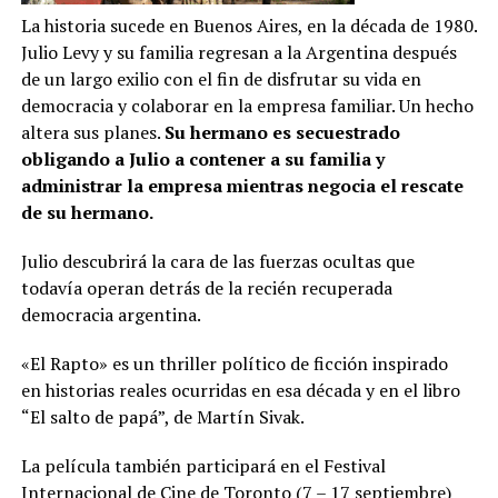
La historia sucede en Buenos Aires, en la década de 1980.
Julio Levy y su familia regresan a la Argentina después
de un largo exilio con el fin de disfrutar su vida en
democracia y colaborar en la empresa familiar. Un hecho
altera sus planes.
Su hermano es secuestrado
obligando a Julio a contener a su familia y
administrar la empresa mientras negocia el rescate
de su hermano.
Julio descubrirá la cara de las fuerzas ocultas que
todavía operan detrás de la recién recuperada
democracia argentina.
«El Rapto» es un thriller político de ficción inspirado
en historias reales ocurridas en esa década y en el libro
“El salto de papá”, de Martín Sivak.
La película también participará en el Festival
Internacional de Cine de Toronto (7 – 17 septiembre)