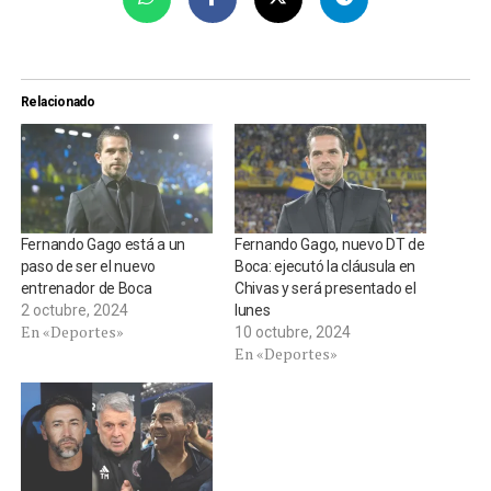
Relacionado
Fernando Gago está a un
Fernando Gago, nuevo DT de
paso de ser el nuevo
Boca: ejecutó la cláusula en
entrenador de Boca
Chivas y será presentado el
2 octubre, 2024
lunes
En «Deportes»
10 octubre, 2024
En «Deportes»