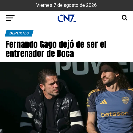
Viernes 7 de agosto de 2026
DEPORTES
Fernando Gago dejó de ser el
entrenador de Boca