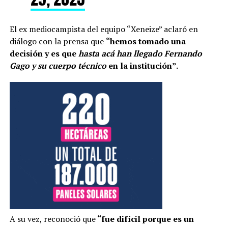
El ex mediocampista del equipo “Xeneize” aclaró en
diálogo con la prensa que
“hemos tomado una
decisión y es que
hasta acá han llegado Fernando
Gago y su cuerpo técnico
en la institución”.
A su vez, reconoció que
“fue difícil porque es un