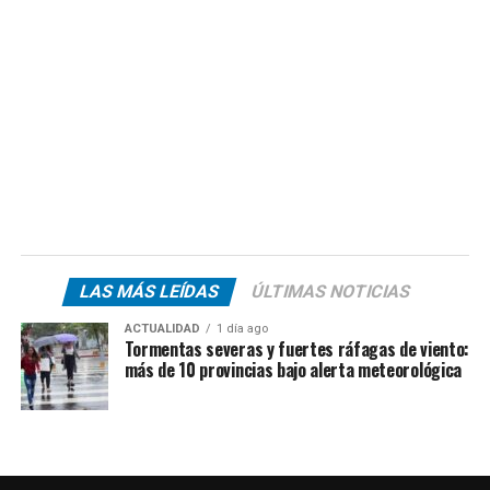
LAS MÁS LEÍDAS
ÚLTIMAS NOTICIAS
ACTUALIDAD
1 día ago
Tormentas severas y fuertes ráfagas de viento:
más de 10 provincias bajo alerta meteorológica