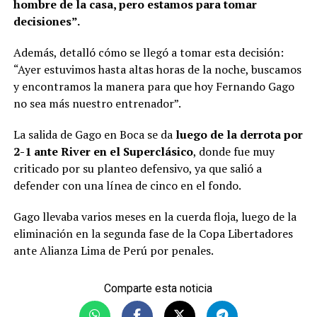
hombre de la casa, pero estamos para tomar
decisiones”.
Además, detalló cómo se llegó a tomar esta decisión:
“Ayer estuvimos hasta altas horas de la noche, buscamos
y encontramos la manera para que hoy Fernando Gago
no sea más nuestro entrenador”.
La salida de Gago en Boca se da
luego de la derrota por
2-1 ante River en el Superclásico
, donde fue muy
criticado por su planteo defensivo, ya que salió a
defender con una línea de cinco en el fondo.
Gago llevaba varios meses en la cuerda floja, luego de la
eliminación en la segunda fase de la Copa Libertadores
ante Alianza Lima de Perú por penales.
Comparte esta noticia