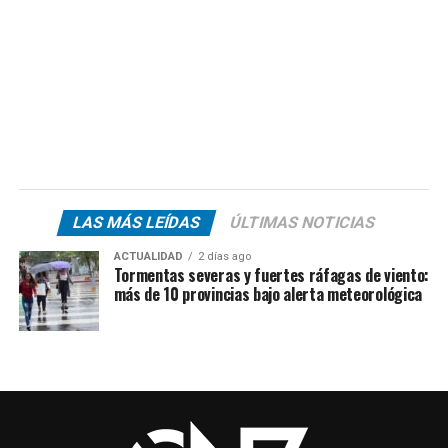
LAS MÁS LEÍDAS
ÚLTIMAS NOTICIAS
ACTUALIDAD
2 días ago
Tormentas severas y fuertes ráfagas de viento:
más de 10 provincias bajo alerta meteorológica