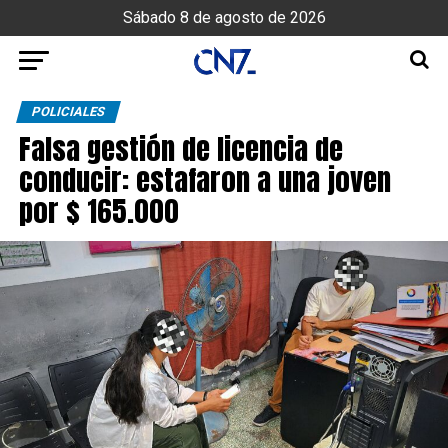
Sábado 8 de agosto de 2026
POLICIALES
Falsa gestión de licencia de
conducir: estafaron a una joven
por $ 165.000