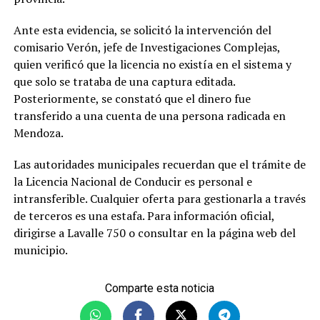
Ante esta evidencia, se solicitó la intervención del
comisario Verón, jefe de Investigaciones Complejas,
quien verificó que la licencia no existía en el sistema y
que solo se trataba de una captura editada.
Posteriormente, se constató que el dinero fue
transferido a una cuenta de una persona radicada en
Mendoza.
Las autoridades municipales recuerdan que el trámite de
la Licencia Nacional de Conducir es personal e
intransferible. Cualquier oferta para gestionarla a través
de terceros es una estafa. Para información oficial,
dirigirse a Lavalle 750 o consultar en la página web del
municipio.
Comparte esta noticia