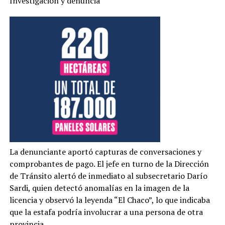
Investigación y denuncia
La denunciante aportó capturas de conversaciones y
comprobantes de pago. El jefe en turno de la Dirección
de Tránsito alertó de inmediato al subsecretario Darío
Sardi, quien detectó anomalías en la imagen de la
licencia y observó la leyenda “El Chaco”, lo que indicaba
que la estafa podría involucrar a una persona de otra
provincia.