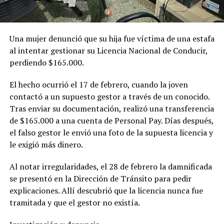
Una mujer denunció que su hija fue víctima de una estafa
al intentar gestionar su Licencia Nacional de Conducir,
perdiendo $165.000.
El hecho ocurrió el 17 de febrero, cuando la joven
contactó a un supuesto gestor a través de un conocido.
Tras enviar su documentación, realizó una transferencia
de $165.000 a una cuenta de Personal Pay. Días después,
el falso gestor le envió una foto de la supuesta licencia y
le exigió más dinero.
Al notar irregularidades, el 28 de febrero la damnificada
se presentó en la Dirección de Tránsito para pedir
explicaciones. Allí descubrió que la licencia nunca fue
tramitada y que el gestor no existía.