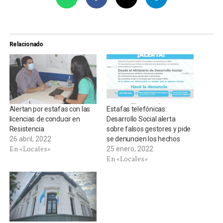
Relacionado
Alertan por estafas con las
Estafas telefónicas:
licencias de conducir en
Desarrollo Social alerta
Resistencia
sobre falsos gestores y pide
26 abril, 2022
se denuncien los hechos
En «Locales»
25 enero, 2022
En «Locales»