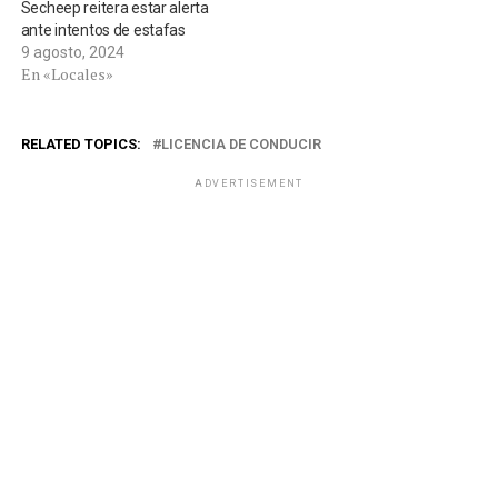
Secheep reitera estar alerta
ante intentos de estafas
9 agosto, 2024
En «Locales»
RELATED TOPICS:
LICENCIA DE CONDUCIR
ADVERTISEMENT