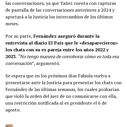
las conversaciones, ya que Yañez cuenta con capturas
de pantalla de las conversaciones anteriores a 2024 y
aportará a la Justicia los intercambios de los últimos
meses.
Por su parte,
Fernández aseguró durante la
entrevista al diario El País que le «desaparecieron»
los chats con su ex pareja entre los años 2022 y
2023
.
“No tengo manera de corroborar cómo es toda esa
conversación
”, argumentó.
Se espera que en los próximos días Fabiola vuelva a
presentarse ante la Justicia para presentar los chats con
Fernández de las últimas semanas, los cuales probarían
que violó la orden del juez de no comunicarse con ella,
una restricción notificada al ex presidente el 6 de
agosto.