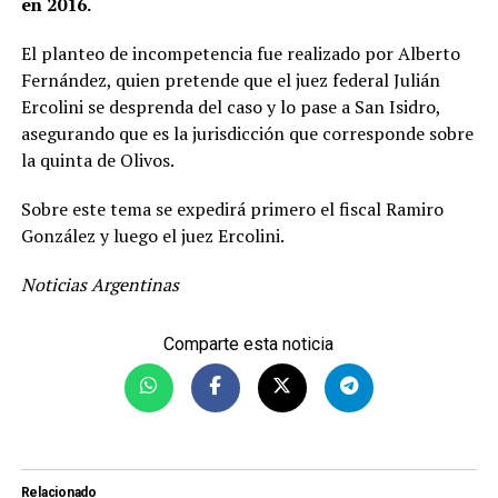
en 2016.
El planteo de incompetencia fue realizado por Alberto
Fernández, quien pretende que el juez federal Julián
Ercolini se desprenda del caso y lo pase a San Isidro,
asegurando que es la jurisdicción que corresponde sobre
la quinta de Olivos.
Sobre este tema se expedirá primero el fiscal Ramiro
González y luego el juez Ercolini.
Noticias Argentinas
Comparte esta noticia
Relacionado