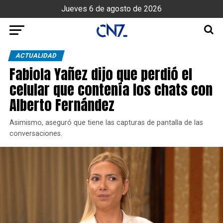
Jueves 6 de agosto de 2026
ACTUALIDAD
Fabiola Yañez dijo que perdió el
celular que contenía los chats con
Alberto Fernández
Asimismo, aseguró que tiene las capturas de pantalla de las
conversaciones.