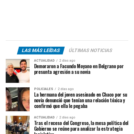
LAS MÁS LEÍDAS
ÚLTIMAS NOTICIAS
ACTUALIDAD
2 días ago
Demoraron a Facundo Moyano en Belgrano por
presunta agresión a su novia
POLICIALES
2 días ago
La hermana del joven asesinado en Chaco por su
novia denunció que tenían una relación tóxica y
confirmó que ella le pegaba
ACTUALIDAD
2 días ago
Tras el receso del Congreso, la mesa política del
Gobierno se reúne para analizar la estrategia