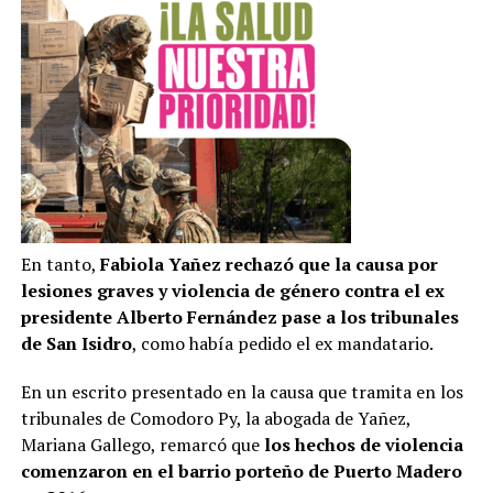
En tanto,
Fabiola Yañez rechazó que la causa por
lesiones graves y violencia de género contra el ex
presidente Alberto Fernández pase a los tribunales
de San Isidro
, como había pedido el ex mandatario.
En un escrito presentado en la causa que tramita en los
tribunales de Comodoro Py, la abogada de Yañez,
Mariana Gallego, remarcó que
los hechos de violencia
comenzaron en el barrio porteño de Puerto Madero