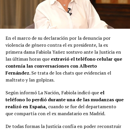
En el marco de su declaración por la denuncia por
violencia de género contra el ex presidente, la ex
primera dama Fabiola Yañez sostuvo ante la Justicia en
las últimas horas que
extravió el teléfono celular que
contenía las conversaciones con Alberto
Fernández.
Se trata de los chats que evidencian el
maltrato y las golpizas.
Según informó La Nación, Fabiola indicó que
el
teléfono lo perdió durante una de las mudanzas que
realizó en España,
cuando se fue del departamento
que compartía con el ex mandatario en Madrid.
De todas formas la Justicia confía en poder reconstruir