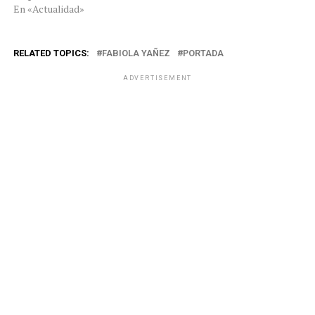
En «Actualidad»
RELATED TOPICS:
FABIOLA YAÑEZ
PORTADA
ADVERTISEMENT