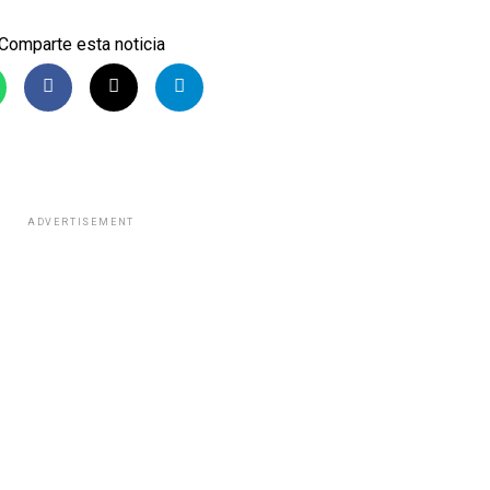
Comparte esta noticia
ADVERTISEMENT