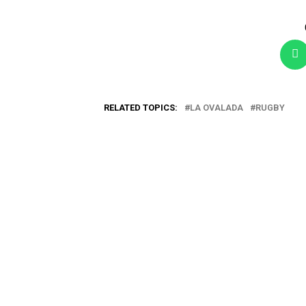
RELATED TOPICS:
LA OVALADA
RUGBY