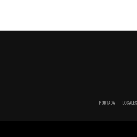
PORTADA
LOCALE