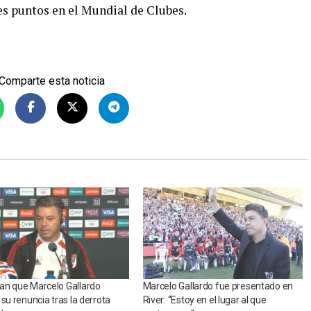
es puntos en el Mundial de Clubes.
Comparte esta noticia
an que Marcelo Gallardo
Marcelo Gallardo fue presentado en
 su renuncia tras la derrota
River: “Estoy en el lugar al que