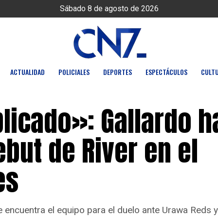
Sábado 8 de agosto de 2026
ACTUALIDAD
POLICIALES
DEPORTES
ESPECTÁCULOS
CULT
licado»: Gallardo h
ebut de River en el
es
 encuentra el equipo para el duelo ante Urawa Reds y