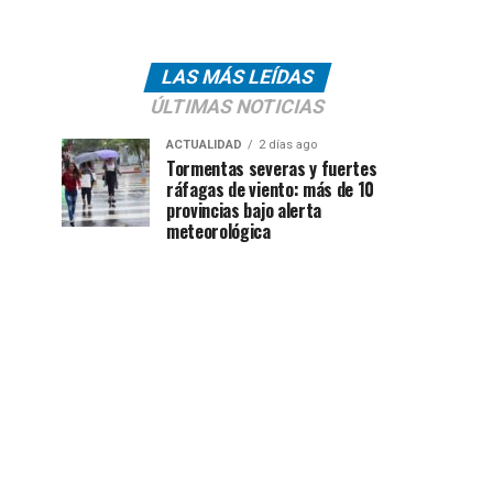
LAS MÁS LEÍDAS
ÚLTIMAS NOTICIAS
ACTUALIDAD
2 días ago
Tormentas severas y fuertes
ráfagas de viento: más de 10
provincias bajo alerta
meteorológica