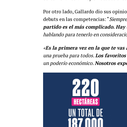
Por otro lado, Gallardo dio sus opini
debuts en las competencias: “
Siempre
partido es el más complicado. Hay 
hablando para tenerlo en consideraci
«
Es la primera vez en la que te vas
una prueba para todos.
Los favorito
un poderío económico.
Nosotros exp