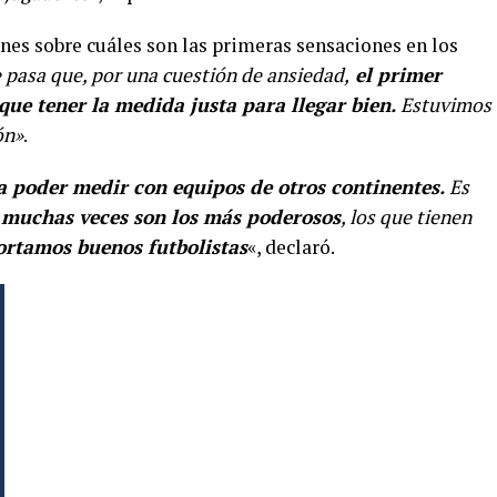
ones sobre cuáles son las primeras sensaciones en los
 pasa que, por una cuestión de ansiedad,
el primer
que tener la medida justa para llegar bien.
Estuvimos
ón»
.
 a poder medir con equipos de otros continentes.
Es
s muchas veces son los más poderosos
, los que tienen
ortamos buenos futbolistas
«, declaró.